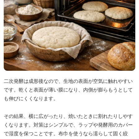
二次発酵は成形後なので、生地の表面が空気に触れやすい
です。乾くと表面が薄い膜になり、内側が膨らもうとして
も伸びにくくなります。
その結果、横に広がったり、焼いたときに割れたりしやす
くなります。対策はシンプルで、ラップや発酵用のカバー
で湿度を保つことです。布巾を使うなら濡らして固く絞