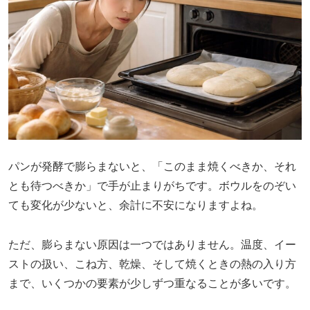
パンが発酵で膨らまないと、「このまま焼くべきか、それ
とも待つべきか」で手が止まりがちです。ボウルをのぞい
ても変化が少ないと、余計に不安になりますよね。
ただ、膨らまない原因は一つではありません。温度、イー
ストの扱い、こね方、乾燥、そして焼くときの熱の入り方
まで、いくつかの要素が少しずつ重なることが多いです。