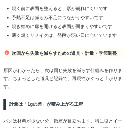
焼く前に表面を整えると、形が崩れにくいです
予熱不足は膨らみ不足につながりやすいです
焼き始めに扉を開けると表面が固まりやすいです
薄く焼くリメイクは、発酵が弱い日に向いています
次回から失敗を減らすための道具・計量・季節調整
原因がわかったら、次は同じ失敗を減らす仕組みを作りま
す。ちょっとした道具と記録で、再現性がぐっと上がりま
す。
計量は「1gの差」が積み上がる工程
パンは材料が少ない分、微差が目立ちます。特に塩とイー