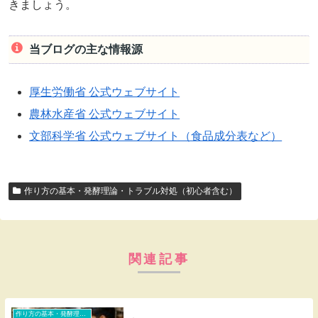
きましょう。
当ブログの主な情報源
厚生労働省 公式ウェブサイト
農林水産省 公式ウェブサイト
文部科学省 公式ウェブサイト（食品成分表など）
作り方の基本・発酵理論・トラブル対処（初心者含む）
関連記事
作り方の基本・発酵理論・トラブル対処（初心者含む）