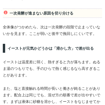
一次発酵が進まない原因を切り分ける
全体像がつかめたら、次は一次発酵の段階で止まっていな
いかを見ます。ここが弱いと後半で挽回しにくいです。
イーストが元気かどうかは「溶かし方」で差が出る
イーストは温度差に弱く、熱すぎると力が落ちます。ぬる
ま湯のつもりでも、手のひらで熱く感じるなら高すぎるこ
とがあります。
また、塩と直接触れる時間が長いと働きが鈍ることがあり
ます。配合上は同じでも、混ぜ方の順番で差が出やすいで
す。まずは液体に砂糖を溶かし、イーストをなじませてか