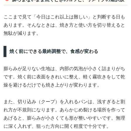
ここまで見て「今日はこれ以上は難しい」と判断する日も
あります。そんなときは、焼き方と使い方を切り替えると
無駄が減ります。
焼く前にできる最終調整で、食感が変わる
膨らみが足りない生地は、内部の気泡が小さく詰まりがち
です。焼く前に表面をきれいに整え、軽く霧吹きをして乾
燥を避けるだけでも焼き上がりが変わります。
また、切り込み（クープ）を入れるパンは、浅すぎると割
れ方が不規則になります。あらかじめ裂ける場所を作って
あげると、膨らみが小さくても形が整いやすいです。無理
に深く入れず、狙った方向に開く程度で十分です。