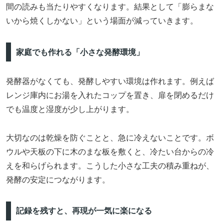
間の読みも当たりやすくなります。結果として「膨らまな
いから焼くしかない」という場面が減っていきます。
家庭でも作れる「小さな発酵環境」
発酵器がなくても、発酵しやすい環境は作れます。例えば
レンジ庫内にお湯を入れたコップを置き、扉を閉めるだけ
でも温度と湿度が少し上がります。
大切なのは乾燥を防ぐことと、急に冷えないことです。ボ
ウルや天板の下に木のまな板を敷くと、冷たい台からの冷
えを和らげられます。こうした小さな工夫の積み重ねが、
発酵の安定につながります。
記録を残すと、再現が一気に楽になる