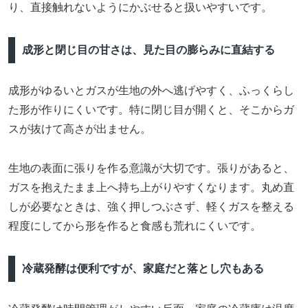
り、直接触れないようにかぶせると扱いやすいです。
成形と閉じ目の甘さは、見た目の膨らみに直結する
成形がゆるいとガスが生地の外へ逃げやすく、ふっくらし
た形が作りにくいです。特に閉じ目が開くと、そこからガ
スが抜けて高さが出ません。
生地の表面に張りを作る意識が大切です。張りがあると、
ガスを抱えたまま上へ持ち上がりやすくなります。丸め直
しが必要なときは、強く押しつぶさず、軽くガスを整える
程度にしてから形を作ると食感も荒れにくいです。
冷蔵発酵は便利ですが、家庭だと落とし穴もある