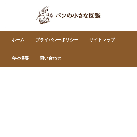
ホーム
プライバシーポリシー
サイトマップ
会社概要
問い合わせ