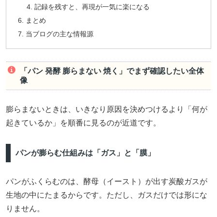
記録を残すと、再現が一気に楽になる
まとめ
当ブログの主な情報源
「パン 発酵 膨らまない 焼く」でまず確認したい全体
像
膨らまないときは、いきなり原因を決めつけるより「何が
起きているか」を順番に見るのが近道です。
パンが膨らむ仕組みは「ガス」と「膜」
パンがふくらむのは、酵母（イースト）が出す炭酸ガスが
生地の中にたまるからです。ただし、ガスだけでは形にな
りません。