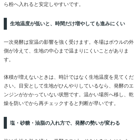
ら粉へ入れると安定しやすいです。
生地温度が低いと、時間だけ増やしても進みにくい
一次発酵は室温の影響を強く受けます。冬場はボウルの外
側が冷えて、生地の中心まで温まりにくいことがありま
す。
体積が増えないときは、時計ではなく生地温度を見てくだ
さい。目安として生地がひんやりしているなら、発酵のエ
ンジンがかかっていない状態です。温かい場所へ移し、乾
燥を防いでから再チェックすると判断が早いです。
塩・砂糖・油脂の入れ方で、発酵の勢いが変わる