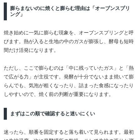
膨らまないのに焼くと膨らむ理由は「オーブンスプリ
ング」
焼き始めに一気に膨らむ現象を、オーブンスプリングと呼
びます。熱が入ると生地の中のガスが膨張し、酵母も短時
間だけ活発になります。
ただし、ここで膨らむのは「中に残っていたガス」と「熱
で広がる力」が主役です。発酵が十分でないまま焼いて膨
らんでも、気泡が粗くなったり、詰まった食感になったり
しやすいので、焼く前の判断が重要になります。
まずはこの順で確認すると迷いにくい
迷ったら、順番を固定すると落ち着いて見られます。最初