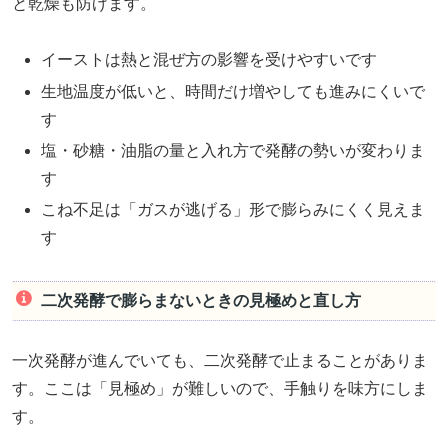
と乾燥も防げます。
イーストは熱と混ぜ方の影響を受けやすいです
生地温度が低いと、時間だけ増やしても進みにくいで
す
塩・砂糖・油脂の量と入れ方で発酵の勢いが変わりま
す
こね不足は「ガスが逃げる」形で膨らみにくく見えま
す
二次発酵で膨らまないときの見極めと直し方
一次発酵が進んでいても、二次発酵で止まることがありま
す。ここは「見極め」が難しいので、手触りを味方にしま
す。