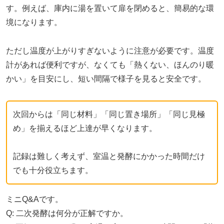
す。例えば、庫内に湯を置いて扉を閉めると、簡易的な環
境になります。
ただし温度が上がりすぎないように注意が必要です。温度
計があれば便利ですが、なくても「熱くない、ほんのり暖
かい」を目安にし、短い間隔で様子を見ると安全です。
次回からは「同じ材料」「同じ置き場所」「同じ見極
め」を揃えるほど上達が早くなります。
記録は難しく考えず、室温と発酵にかかった時間だけ
でも十分役立ちます。
ミニQ&Aです。
Q: 二次発酵は何分が正解ですか。