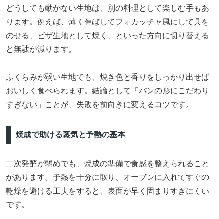
どうしても動かない生地は、別の料理として楽しむ手もあ
ります。例えば、薄く伸ばしてフォカッチャ風にして具を
のせる、ピザ生地として焼く、といった方向に切り替える
と無駄が減ります。
ふくらみが弱い生地でも、焼き色と香りをしっかり出せば
おいしく食べられます。結論として「パンの形にこだわり
すぎない」ことが、失敗を前向きに変えるコツです。
焼成で助ける蒸気と予熱の基本
二次発酵が弱めでも、焼成の準備で食感を整えられること
があります。予熱を十分に取り、オーブンに入れてすぐの
乾燥を避ける工夫をすると、表面が早く固まりすぎにくい
です。