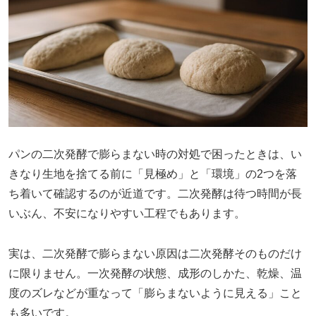
パンの二次発酵で膨らまない時の対処で困ったときは、い
きなり生地を捨てる前に「見極め」と「環境」の2つを落
ち着いて確認するのが近道です。二次発酵は待つ時間が長
いぶん、不安になりやすい工程でもあります。
実は、二次発酵で膨らまない原因は二次発酵そのものだけ
に限りません。一次発酵の状態、成形のしかた、乾燥、温
度のズレなどが重なって「膨らまないように見える」こと
も多いです。