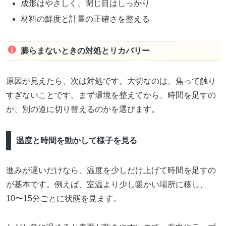
成形はやさしく、閉じ目はしっかり
材料の鮮度と計量の正確さを整える
膨らまないときの対処とリカバリー
原因が見えたら、次は対処です。大切なのは、焦って触り
すぎないことです。まず環境を整えてから、時間を足すの
か、別の道に切り替えるのかを選びます。
温度と時間を動かして様子を見る
進みが遅いだけなら、温度を少しだけ上げて時間を足すの
が基本です。例えば、室温より少し暖かい場所に移し、
10〜15分ごとに状態を見ます。