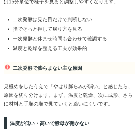
は15分単位で様子を見ると調整しやすくなります。
二次発酵は見た目だけで判断しない
指でそっと押して戻り方を見る
一次発酵と休ませ時間も合わせて確認する
温度と乾燥を整える工夫が効果的
二次発酵で膨らまない主な原因
見極めをしたうえで「やはり膨らみが弱い」と感じたら、
原因を切り分けます。まず、温度と乾燥、次に成形、さら
に材料と手順の順で見ていくと迷いにくいです。
温度が低い・高いで酵母が働かない