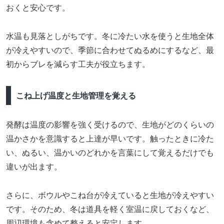
おくと安心です。
水温も見落としがちです。冬に冷たい水を使うと生地全体
が冷えやすいので、季節に合わせてぬるめにするなど、最
初からブレを減らす工夫が役立ちます。
こね上げ温度と生地管理を覚える
発酵は温度の影響を強く受けるので、生地がどのくらいの
温かさかを意識すると上達が早いです。触ったときに冷た
い、ぬるい、温かいのどれかを言葉にして覚えるだけでも
違いが出ます。
さらに、ボウルやこね台が冷えていると生地が冷えやすい
です。そのため、冬は道具を軽く室温に戻しておくなど、
周辺環境も含めて整えると安定します。