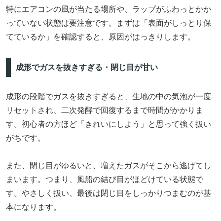
特にエアコンの風が当たる場所や、ラップがふわっとかか
っていない状態は要注意です。まずは「表面がしっとり保
てているか」を確認すると、原因がはっきりします。
成形でガスを抜きすぎる・閉じ目が甘い
成形の段階でガスを抜きすぎると、生地の中の気泡が一度
リセットされ、二次発酵で回復するまで時間がかかりま
す。初心者の方ほど「きれいにしよう」と思って強く扱い
がちです。
また、閉じ目がゆるいと、増えたガスがそこから逃げてし
まいます。つまり、風船の結び目がほどけている状態で
す。やさしく扱い、最後は閉じ目をしっかりつまむのが基
本になります。