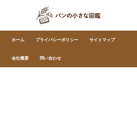
ホーム
プライバシーポリシー
サイトマップ
会社概要
問い合わせ