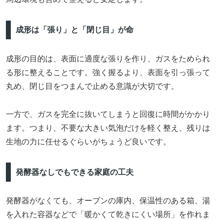
成形は「張り」と「閉じ目」が命
成形の目的は、表面に適度な張りを作り、ガスをためられ
る形に整えることです。強く握るより、表面を引っ張って
丸め、閉じ目をつまんで止める意識が大切です。
一方で、ガスを完全に抜いてしまうと回復に時間がかかり
ます。つまり、不要な大きい気泡だけを軽く整え、残りは
生地の力に任せるぐらいがちょうど良いです。
発酵器なしでもできる家庭の工夫
発酵器がなくても、オーブンの庫内、保温性のある箱、湯
を入れた容器などで「暖かくて乾きにくい場所」を作れま