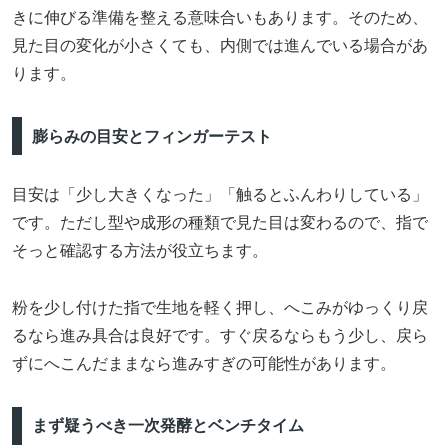
きに伸びる準備を整える意味合いもあります。そのため、
見た目の変化が小さくても、内側では進んでいる場合があ
ります。
膨らみの目安とフィンガーテスト
目安は「少し大きくなった」「触るとふんわりしている」
です。ただし型や成形の種類で見た目は変わるので、指で
そっと確認する方法が役立ちます。
粉を少し付けた指で生地を軽く押し、へこみがゆっくり戻
るなら進み具合は良好です。すぐ戻るならもう少し、戻ら
ずにへこんだままなら進みすぎの可能性があります。
まず疑うべき一次発酵とベンチタイム