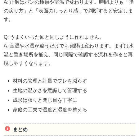
A: 正解はパンの種類や室温で変わります。時間よりも「指
の戻り方」と「表面のしっとり感」で判断すると安定しま
す。
Q: うまくいった回と同じように作れません。
A: 室温や水温が違うだけでも発酵は変わります。まずは水
温と置き場所を揃え、同じ間隔で確認する流れを作ると再
現しやすくなります。
材料の管理と計量でブレを減らす
生地の温かさを意識して管理する
成形は張りと閉じ目を丁寧に
家庭の工夫で温度と湿度を整える
まとめ