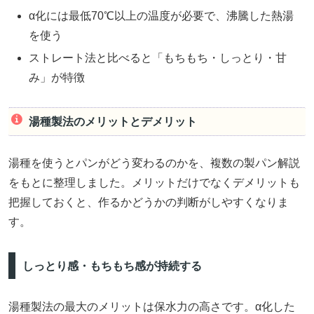
α化には最低70℃以上の温度が必要で、沸騰した熱湯
を使う
ストレート法と比べると「もちもち・しっとり・甘
み」が特徴
湯種製法のメリットとデメリット
湯種を使うとパンがどう変わるのかを、複数の製パン解説
をもとに整理しました。メリットだけでなくデメリットも
把握しておくと、作るかどうかの判断がしやすくなりま
す。
しっとり感・もちもち感が持続する
湯種製法の最大のメリットは保水力の高さです。α化した