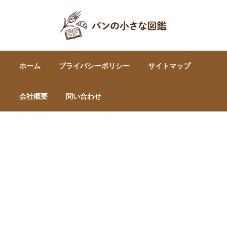
ホーム
プライバシーポリシー
サイトマップ
会社概要
問い合わせ