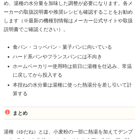
め、湯種の水分量を加味した調整が必要になります。各メ
ーカーの取扱説明書や推奨レシピも確認することをお勧め
します（※最新の機種別情報はメーカー公式サイトや取扱
説明書でご確認ください）。
食パン・コッペパン・菓子パンに向いている
ハード系パンやフランスパンには不向き
ホームベーカリー使用時は前日に湯種を仕込み、常温
に戻してから投入する
本捏ねの水分量は湯種に使った熱湯分を差し引いて計
算する
まとめ
湯種（ゆだね）とは、小麦粉の一部に熱湯を加えてデンプ