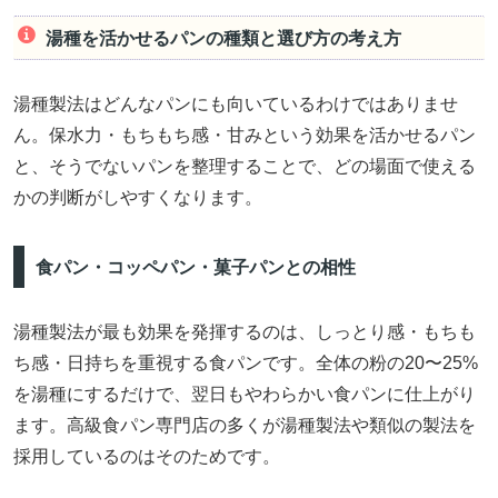
湯種を活かせるパンの種類と選び方の考え方
湯種製法はどんなパンにも向いているわけではありませ
ん。保水力・もちもち感・甘みという効果を活かせるパン
と、そうでないパンを整理することで、どの場面で使える
かの判断がしやすくなります。
食パン・コッペパン・菓子パンとの相性
湯種製法が最も効果を発揮するのは、しっとり感・もちも
ち感・日持ちを重視する食パンです。全体の粉の20〜25%
を湯種にするだけで、翌日もやわらかい食パンに仕上がり
ます。高級食パン専門店の多くが湯種製法や類似の製法を
採用しているのはそのためです。