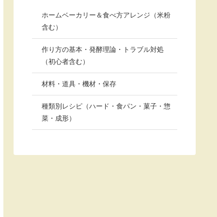
ホームベーカリー＆食べ方アレンジ（米粉
含む）
作り方の基本・発酵理論・トラブル対処
（初心者含む）
材料・道具・機材・保存
種類別レシピ（ハード・食パン・菓子・惣
菜・成形）