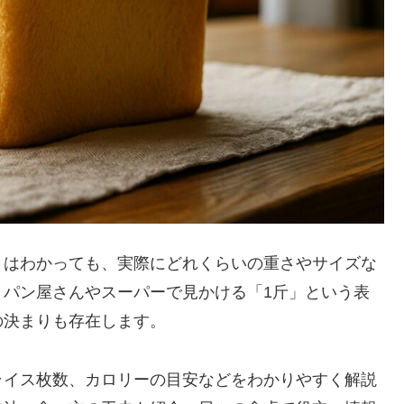
さはわかっても、実際にどれくらいの重さやサイズな
。パン屋さんやスーパーで見かける「1斤」という表
の決まりも存在します。
ライス枚数、カロリーの目安などをわかりやすく解説