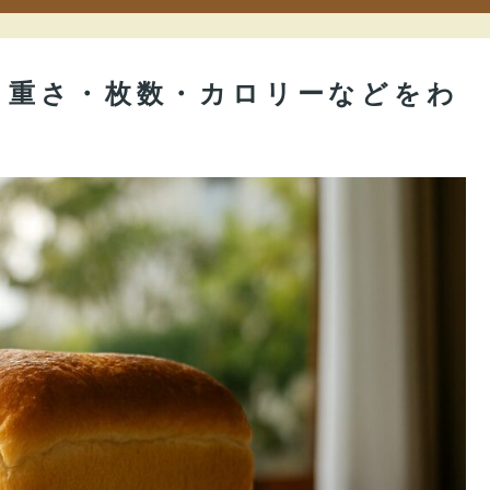
｜重さ・枚数・カロリーなどをわ