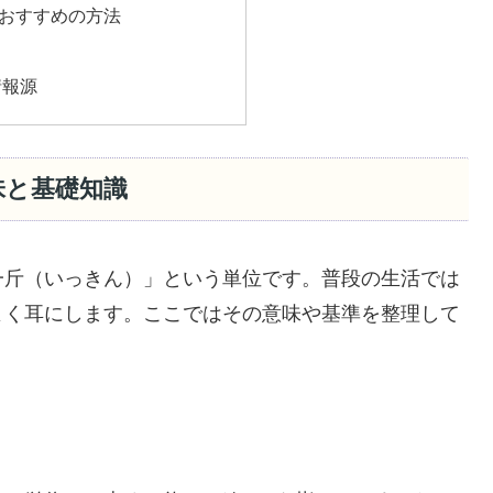
るおすすめの方法
情報源
味と基礎知識
一斤（いっきん）」という単位です。普段の生活では
よく耳にします。ここではその意味や基準を整理して