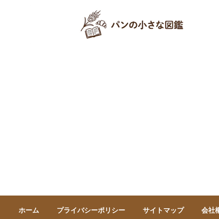
ホーム
プライバシーポリシー
サイトマップ
会社