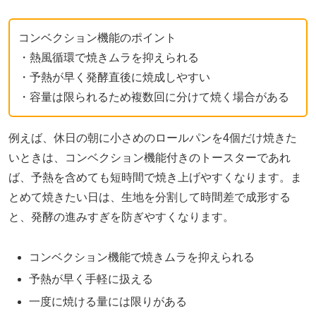
コンベクション機能のポイント
・熱風循環で焼きムラを抑えられる
・予熱が早く発酵直後に焼成しやすい
・容量は限られるため複数回に分けて焼く場合がある
例えば、休日の朝に小さめのロールパンを4個だけ焼きた
いときは、コンベクション機能付きのトースターであれ
ば、予熱を含めても短時間で焼き上げやすくなります。ま
とめて焼きたい日は、生地を分割して時間差で成形する
と、発酵の進みすぎを防ぎやすくなります。
コンベクション機能で焼きムラを抑えられる
予熱が早く手軽に扱える
一度に焼ける量には限りがある