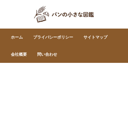
ホーム
プライバシーポリシー
サイトマップ
会社概要
問い合わせ