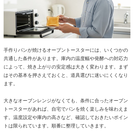
手作りパンが焼けるオーブントースターには、いくつかの
共通した条件があります。庫内の温度幅や発酵への対応力
によって、焼き上がりの安定感は大きく変わります。まず
はその基本を押さえておくと、道具選びに迷いにくくなり
ます。
大きなオーブンレンジがなくても、条件に合ったオーブン
トースターがあれば、自宅でパンを焼く楽しみを味わえま
す。温度設定や庫内の高さなど、確認しておきたいポイン
トは限られています。順番に整理していきます。