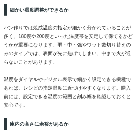
細かい温度調整ができるか
パン作りでは焼成温度の指定が細かく分かれていることが
多く、180度や200度といった温度帯を安定して保てるかど
うかが重要になります。弱・中・強やワット数切り替えの
みのタイプでは、表面が先に焦げてしまい、中まで火が通
らないことがあります。
温度をダイヤルやデジタル表示で細かく設定できる機種で
あれば、レシピの指定温度に近づけやすくなります。購入
前には、設定できる温度の範囲と刻み幅を確認しておくと
安心です。
庫内の高さに余裕があるか