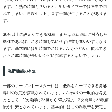
ます。予熱の時間も含めると、短いタイマーでは途中で切
れてしまい、再度セットし直す手間が生じることがありま
す。
30分以上の設定ができる機種、または連続運転に対応した
機種であれば、焼き時間を気にせず作業を進めやすくなり
ます。基本的には短時間で焼けるパンから始め、慣れてき
たら焼成時間が長いレシピに挑戦するとよいでしょう。
発酵機能の有無
一部のオーブントースターには、低温をキープできる発酵
専用の設定が搭載されています。パン作りの一般的な考え
方として、1次発酵は28度から30度程度、2次発酵は35度前
後が目安とされています。基本的にはこの温度帯を安定し