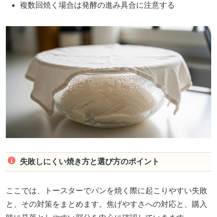
複数回焼く場合は発酵の進み具合に注意する
失敗しにくい焼き方と選び方のポイント
ここでは、トースターでパンを焼く際に起こりやすい失敗
と、その対策をまとめます。焦げやすさへの対応と、購入