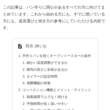
この記事は、パン作りに関心があるすべての方に向けてま
とめています。これから始める方にも、すでに焼いている
方にも、道具選びと焼き方の参考にしていただける内容で
す。
目次
手作りパンを焼くオーブントースターの条件
細かい温度調整ができるか
庫内の高さに余裕があるか
タイマーの設定時間
発酵機能の有無
コンベクション機能とメリット・デメリット
熱風循環でムラなく焼ける
予熱時間が短く扱いやすい