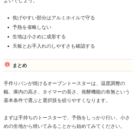
よいでしょう。
焦げやすい部分はアルミホイルで守る
予熱を省略しない
生地は小さめに成形する
天板とお手入れのしやすさも確認する
まとめ
手作りパンが焼けるオーブントースターは、温度調整の
幅、庫内の高さ、タイマーの長さ、発酵機能の有無という
基本条件で選ぶと選択肢を絞りやすくなります。
まずは手持ちのトースターで、予熱をしっかり行い、小さ
めの生地から焼いてみることから始めてみてください。