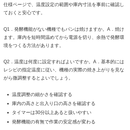
仕様ページで、温度設定の範囲や庫内寸法を事前に確認し
ておくと安心です。
Q1．発酵機能がない機種でもパンは焼けますか。A．焼け
ます。庫内を短時間温めてから電源を切り、余熱で発酵環
境をつくる方法があります。
Q2．温度は何度に設定すればよいですか。A．基本的には
レシピの指定温度に従い、機種の実際の焼き上がりを見な
がら微調整するとよいでしょう。
温度調整の細かさを確認する
庫内の高さと出入り口の高さを確認する
タイマーは30分以上あると扱いやすい
発酵機能の有無で作業の安定感が変わる