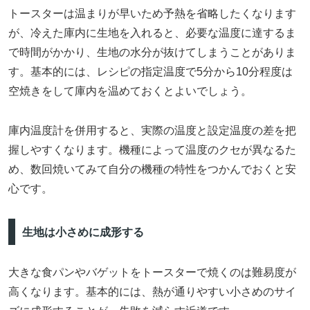
トースターは温まりが早いため予熱を省略したくなります
が、冷えた庫内に生地を入れると、必要な温度に達するま
で時間がかかり、生地の水分が抜けてしまうことがありま
す。基本的には、レシピの指定温度で5分から10分程度は
空焼きをして庫内を温めておくとよいでしょう。
庫内温度計を併用すると、実際の温度と設定温度の差を把
握しやすくなります。機種によって温度のクセが異なるた
め、数回焼いてみて自分の機種の特性をつかんでおくと安
心です。
生地は小さめに成形する
大きな食パンやバゲットをトースターで焼くのは難易度が
高くなります。基本的には、熱が通りやすい小さめのサイ