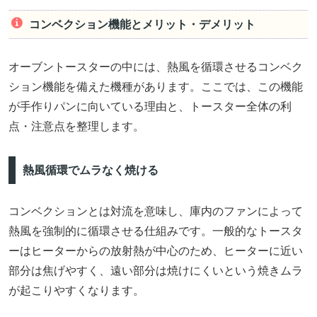
コンベクション機能とメリット・デメリット
オーブントースターの中には、熱風を循環させるコンベク
ション機能を備えた機種があります。ここでは、この機能
が手作りパンに向いている理由と、トースター全体の利
点・注意点を整理します。
熱風循環でムラなく焼ける
コンベクションとは対流を意味し、庫内のファンによって
熱風を強制的に循環させる仕組みです。一般的なトースタ
ーはヒーターからの放射熱が中心のため、ヒーターに近い
部分は焦げやすく、遠い部分は焼けにくいという焼きムラ
が起こりやすくなります。