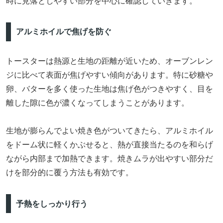
時に見落としやすい部分を中心に確認していきます。
アルミホイルで焦げを防ぐ
トースターは熱源と生地の距離が近いため、オーブンレン
ジに比べて表面が焦げやすい傾向があります。特に砂糖や
卵、バターを多く使った生地は焦げ色がつきやすく、目を
離した隙に色が濃くなってしまうことがあります。
生地が膨らんでよい焼き色がついてきたら、アルミホイル
をドーム状に軽くかぶせると、熱が直接当たるのを和らげ
ながら内部まで加熱できます。焼きムラが出やすい部分だ
けを部分的に覆う方法も有効です。
予熱をしっかり行う