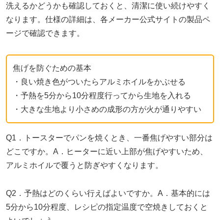
洗えるかどうかも確認しておくと、清潔に使い続けやすく
なります。仕様の詳細は、各メーカー公式サイトの製品ペ
ージで確認できます。
焦げを防ぐための基本
・良い焼き色がついたらアルミホイルをかぶせる
・予熱を5分から10分程度行ってから生地を入れる
・大きな生地より小さめの成形の方が火が通りやすい
Q1．トースターでパンを焼くとき、一番焦げやすい部分は
どこですか。A．ヒーターに近い上部が焦げやすいため、
アルミホイルで覆うと防ぎやすくなります。
Q2．予熱はどのくらい行えばよいですか。A．基本的には
5分から10分程度、レシピの指定温度で空焼きしておくと