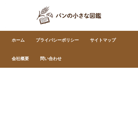
ホーム
プライバシーポリシー
サイトマップ
会社概要
問い合わせ