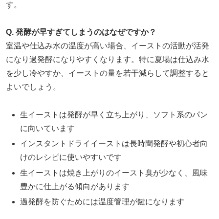
す。
Q. 発酵が早すぎてしまうのはなぜですか？
室温や仕込み水の温度が高い場合、イーストの活動が活発
になり過発酵になりやすくなります。特に夏場は仕込み水
を少し冷やすか、イーストの量を若干減らして調整すると
よいでしょう。
生イーストは発酵が早く立ち上がり、ソフト系のパン
に向いています
インスタントドライイーストは長時間発酵や初心者向
けのレシピに使いやすいです
生イーストは焼き上がりのイースト臭が少なく、風味
豊かに仕上がる傾向があります
過発酵を防ぐためには温度管理が鍵になります