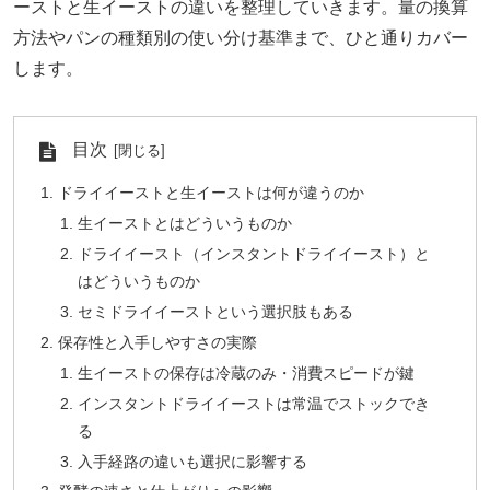
ーストと生イーストの違いを整理していきます。量の換算
方法やパンの種類別の使い分け基準まで、ひと通りカバー
します。
目次
ドライイーストと生イーストは何が違うのか
生イーストとはどういうものか
ドライイースト（インスタントドライイースト）と
はどういうものか
セミドライイーストという選択肢もある
保存性と入手しやすさの実際
生イーストの保存は冷蔵のみ・消費スピードが鍵
インスタントドライイーストは常温でストックでき
る
入手経路の違いも選択に影響する