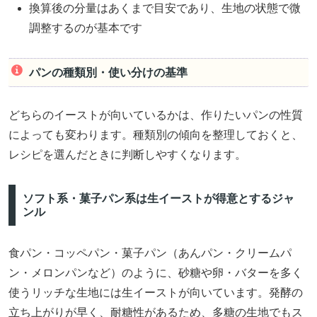
換算後の分量はあくまで目安であり、生地の状態で微
調整するのが基本です
パンの種類別・使い分けの基準
どちらのイーストが向いているかは、作りたいパンの性質
によっても変わります。種類別の傾向を整理しておくと、
レシピを選んだときに判断しやすくなります。
ソフト系・菓子パン系は生イーストが得意とするジャ
ンル
食パン・コッペパン・菓子パン（あんパン・クリームパ
ン・メロンパンなど）のように、砂糖や卵・バターを多く
使うリッチな生地には生イーストが向いています。発酵の
立ち上がりが早く、耐糖性があるため、多糖の生地でもス