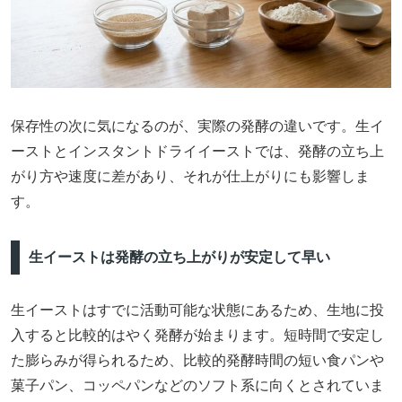
保存性の次に気になるのが、実際の発酵の違いです。生イ
ーストとインスタントドライイーストでは、発酵の立ち上
がり方や速度に差があり、それが仕上がりにも影響しま
す。
生イーストは発酵の立ち上がりが安定して早い
生イーストはすでに活動可能な状態にあるため、生地に投
入すると比較的はやく発酵が始まります。短時間で安定し
た膨らみが得られるため、比較的発酵時間の短い食パンや
菓子パン、コッペパンなどのソフト系に向くとされていま