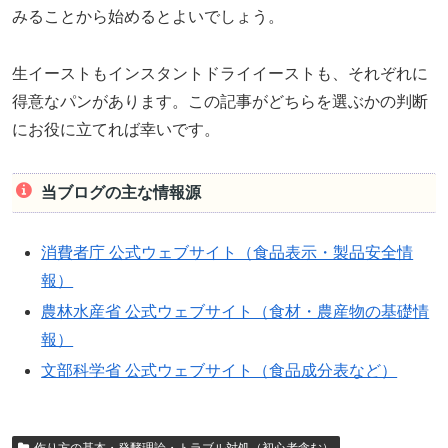
みることから始めるとよいでしょう。
生イーストもインスタントドライイーストも、それぞれに
得意なパンがあります。この記事がどちらを選ぶかの判断
にお役に立てれば幸いです。
当ブログの主な情報源
消費者庁 公式ウェブサイト（食品表示・製品安全情
報）
農林水産省 公式ウェブサイト（食材・農産物の基礎情
報）
文部科学省 公式ウェブサイト（食品成分表など）