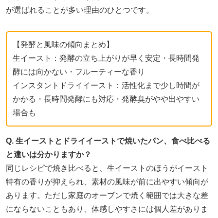
が選ばれることが多い理由のひとつです。
【発酵と風味の傾向まとめ】
生イースト：発酵の立ち上がりが早く安定・長時間発
酵には向かない・フルーティーな香り
インスタントドライイースト：活性化まで少し時間が
かかる・長時間発酵にも対応・発酵臭がやや出やすい
場合も
Q. 生イーストとドライイーストで焼いたパン、食べ比べる
と違いは分かりますか？
同じレシピで焼き比べると、生イーストのほうがイースト
特有の香りが抑えられ、素材の風味が前に出やすい傾向が
あります。ただし家庭のオーブンで焼く範囲では大きな差
にならないこともあり、体感しやすさには個人差がありま