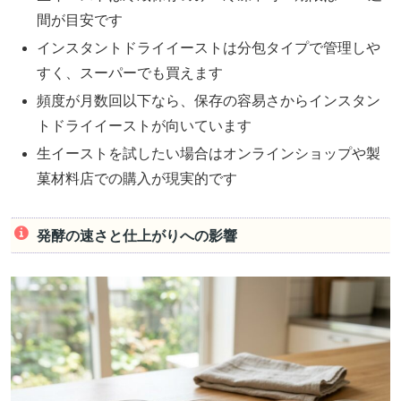
間が目安です
インスタントドライイーストは分包タイプで管理しや
すく、スーパーでも買えます
頻度が月数回以下なら、保存の容易さからインスタン
トドライイーストが向いています
生イーストを試したい場合はオンラインショップや製
菓材料店での購入が現実的です
発酵の速さと仕上がりへの影響