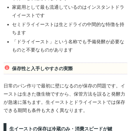
家庭用として最も流通しているのはインスタントドラ
イイーストです
セミドライイーストは生とドライの中間的な特徴を持
ちます
「ドライイースト」という名称でも予備発酵が必要な
ものと不要なものがあります
保存性と入手しやすさの実際
日常のパン作りで最初に壁になるのが保存の問題です。イ
ーストは生きた微生物ですから、保管方法を誤ると発酵力
が急速に落ちます。生イーストとドライイーストでは保存
できる期間も条件も大きく異なります。
生イーストの保存は冷蔵のみ・消費スピードが鍵