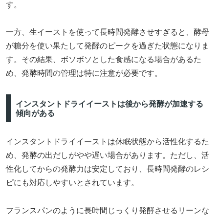
す。
一方、生イーストを使って長時間発酵させすぎると、酵母
が糖分を使い果たして発酵のピークを過ぎた状態になりま
す。その結果、ボソボソとした食感になる場合があるた
め、発酵時間の管理は特に注意が必要です。
インスタントドライイーストは後から発酵が加速する
傾向がある
インスタントドライイーストは休眠状態から活性化するた
め、発酵の出だしがやや遅い場合があります。ただし、活
性化してからの発酵力は安定しており、長時間発酵のレシ
ピにも対応しやすいとされています。
フランスパンのように長時間じっくり発酵させるリーンな