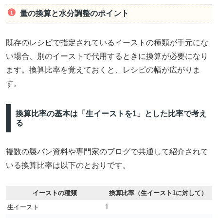
量の換算と水分調整のポイント
既存のレシピで指定されているイーストの種類が手元にな
い場合、別のイーストで代用するときに換算が必要になり
ます。換算比率を覚えておくと、レシピの幅が広がりま
す。
換算比率の基本は「生イーストを1」とした比率で考え
る
複数の製パン資料や専門家のブログで共通して紹介されて
いる換算比率は以下のとおりです。
イーストの種類
換算比率（生イースト1に対して）
生イースト
1