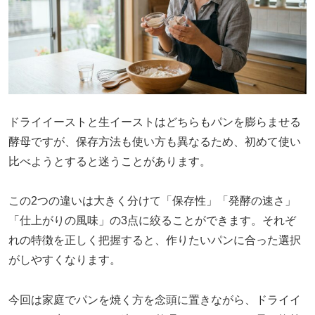
ドライイーストと生イーストはどちらもパンを膨らませる
酵母ですが、保存方法も使い方も異なるため、初めて使い
比べようとすると迷うことがあります。
この2つの違いは大きく分けて「保存性」「発酵の速さ」
「仕上がりの風味」の3点に絞ることができます。それぞ
れの特徴を正しく把握すると、作りたいパンに合った選択
がしやすくなります。
今回は家庭でパンを焼く方を念頭に置きながら、ドライイ