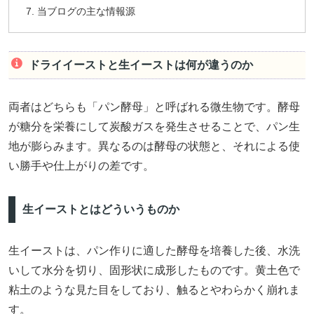
当ブログの主な情報源
ドライイーストと生イーストは何が違うのか
両者はどちらも「パン酵母」と呼ばれる微生物です。酵母
が糖分を栄養にして炭酸ガスを発生させることで、パン生
地が膨らみます。異なるのは酵母の状態と、それによる使
い勝手や仕上がりの差です。
生イーストとはどういうものか
生イーストは、パン作りに適した酵母を培養した後、水洗
いして水分を切り、固形状に成形したものです。黄土色で
粘土のような見た目をしており、触るとやわらかく崩れま
す。