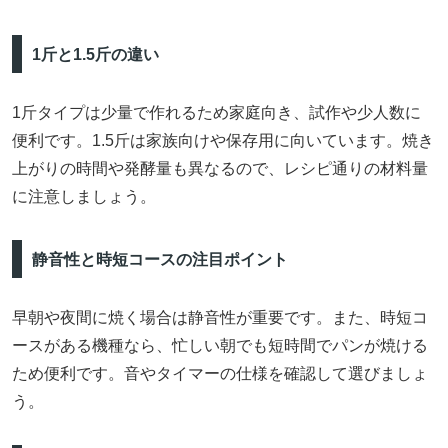
1斤と1.5斤の違い
1斤タイプは少量で作れるため家庭向き、試作や少人数に
便利です。1.5斤は家族向けや保存用に向いています。焼き
上がりの時間や発酵量も異なるので、レシピ通りの材料量
に注意しましょう。
静音性と時短コースの注目ポイント
早朝や夜間に焼く場合は静音性が重要です。また、時短コ
ースがある機種なら、忙しい朝でも短時間でパンが焼ける
ため便利です。音やタイマーの仕様を確認して選びましょ
う。