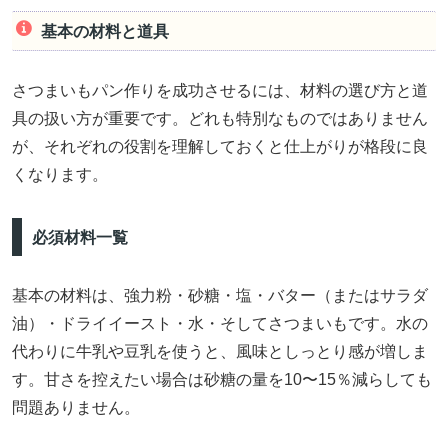
基本の材料と道具
さつまいもパン作りを成功させるには、材料の選び方と道
具の扱い方が重要です。どれも特別なものではありません
が、それぞれの役割を理解しておくと仕上がりが格段に良
くなります。
必須材料一覧
基本の材料は、強力粉・砂糖・塩・バター（またはサラダ
油）・ドライイースト・水・そしてさつまいもです。水の
代わりに牛乳や豆乳を使うと、風味としっとり感が増しま
す。甘さを控えたい場合は砂糖の量を10〜15％減らしても
問題ありません。