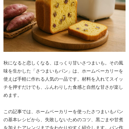
秋になると恋しくなる、ほっくり甘いさつまいも。その風
味を生かした「さつまいもパン」は、ホームベーカリーを
使えば手軽に作れる人気の一品です。材料を入れてスイッ
チを押すだけでも、ふんわりした食感と自然な甘さが楽し
めます。
この記事では、ホームベーカリーを使ったさつまいもパン
の基本レシピから、失敗しないためのコツ、黒ごまや甘煮
を加えたアレンジまでをわかりやすく紹介します。パン作