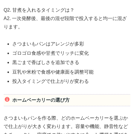
Q2. 甘煮を入れるタイミングは？
A2. 一次発酵後、最後の混ぜ段階で投入すると均一に混ざ
ります。
さつまいもパンはアレンジが多彩
ゴロゴロ食感や甘煮でリッチに変化
黒ごまで香ばしさを追加できる
豆乳や米粉で食感や健康面を調整可能
投入タイミングで仕上がりが変わる
ホームベーカリーの選び方
さつまいもパンを作る際、どのホームベーカリーを選ぶか
で仕上がりが大きく変わります。容量や機能、静音性など