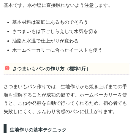
基本です。水や塩に直接触れないよう注意します。
基本材料は家庭にあるものでそろう
さつまいもは下ごしらえして水気を切る
油脂と水温で仕上がりが変わる
ホームベーカリーに合ったイーストを使う
さつまいもパンの作り方（標準1斤）
さつまいもパン作りでは、生地作りから焼き上げまでの手
順を理解することが成功の鍵です。ホームベーカリーを使
うと、こねや発酵を自動で行ってくれるため、初心者でも
失敗しにくく、ふんわり食感のパンに仕上がります。
生地作りの基本テクニック