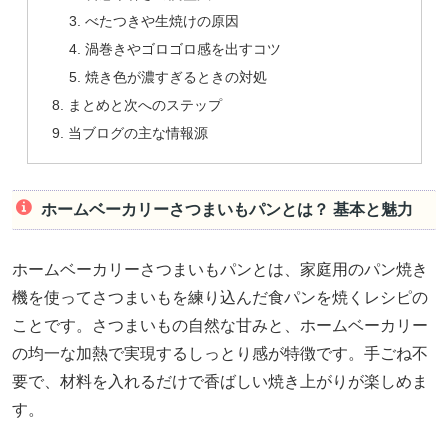
べたつきや生焼けの原因
渦巻きやゴロゴロ感を出すコツ
焼き色が濃すぎるときの対処
まとめと次へのステップ
当ブログの主な情報源
ホームベーカリーさつまいもパンとは？ 基本と魅力
ホームベーカリーさつまいもパンとは、家庭用のパン焼き
機を使ってさつまいもを練り込んだ食パンを焼くレシピの
ことです。さつまいもの自然な甘みと、ホームベーカリー
の均一な加熱で実現するしっとり感が特徴です。手ごね不
要で、材料を入れるだけで香ばしい焼き上がりが楽しめま
す。