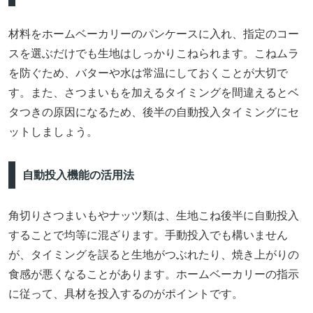
材料をホームベーカリーのパンケースに入れ、指定のコー
スを選ぶだけでも生地はしっかりこねられます。こねムラ
を防ぐため、バターや水は常温にしておくことが大切で
す。また、さつまいもを加えるタイミングを間違えるとベ
タつきの原因になるため、後半の自動投入タイミングにセ
ットしましょう。
自動投入機能の活用法
角切りさつまいもやナッツ類は、生地こね後半に自動投入
することで均等に混ざります。手動投入でも構いません
が、タイミングを誤ると生地がつぶれたり、焼き上がりの
食感が悪くなることがあります。ホームベーカリーの指示
に従って、具材を投入するのがポイントです。