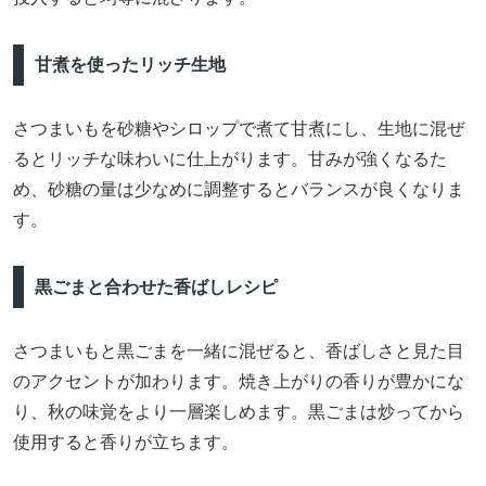
甘煮を使ったリッチ生地
さつまいもを砂糖やシロップで煮て甘煮にし、生地に混ぜ
るとリッチな味わいに仕上がります。甘みが強くなるた
め、砂糖の量は少なめに調整するとバランスが良くなりま
す。
黒ごまと合わせた香ばしレシピ
さつまいもと黒ごまを一緒に混ぜると、香ばしさと見た目
のアクセントが加わります。焼き上がりの香りが豊かにな
り、秋の味覚をより一層楽しめます。黒ごまは炒ってから
使用すると香りが立ちます。