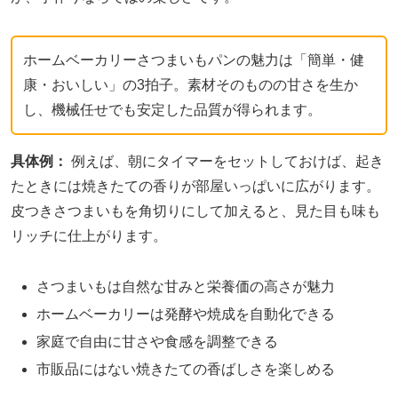
ホームベーカリーさつまいもパンの魅力は「簡単・健
康・おいしい」の3拍子。素材そのものの甘さを生か
し、機械任せでも安定した品質が得られます。
具体例：
例えば、朝にタイマーをセットしておけば、起き
たときには焼きたての香りが部屋いっぱいに広がります。
皮つきさつまいもを角切りにして加えると、見た目も味も
リッチに仕上がります。
さつまいもは自然な甘みと栄養価の高さが魅力
ホームベーカリーは発酵や焼成を自動化できる
家庭で自由に甘さや食感を調整できる
市販品にはない焼きたての香ばしさを楽しめる