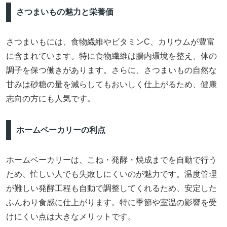
さつまいもの魅力と栄養価
さつまいもには、食物繊維やビタミンC、カリウムが豊富
に含まれています。特に食物繊維は腸内環境を整え、体の
調子を保つ働きがあります。さらに、さつまいもの自然な
甘みは砂糖の量を減らしてもおいしく仕上がるため、健康
志向の方にも人気です。
ホームベーカリーの利点
ホームベーカリーは、こね・発酵・焼成までを自動で行う
ため、忙しい人でも失敗しにくいのが魅力です。温度管理
が難しい発酵工程も自動で調整してくれるため、安定した
ふんわり食感に仕上がります。特に季節や室温の影響を受
けにくい点は大きなメリットです。