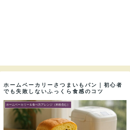
ホームベーカリーさつまいもパン｜初心者
でも失敗しないふっくら食感のコツ
ホームベーカリー＆食べ方アレンジ（米粉含む）