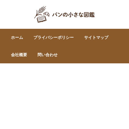
ホーム
プライバシーポリシー
サイトマップ
会社概要
問い合わせ