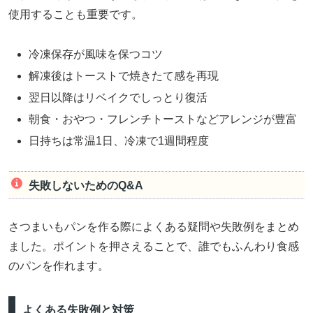
使用することも重要です。
冷凍保存が風味を保つコツ
解凍後はトーストで焼きたて感を再現
翌日以降はリベイクでしっとり復活
朝食・おやつ・フレンチトーストなどアレンジが豊富
日持ちは常温1日、冷凍で1週間程度
失敗しないためのQ&A
さつまいもパンを作る際によくある疑問や失敗例をまとめ
ました。ポイントを押さえることで、誰でもふんわり食感
のパンを作れます。
よくある失敗例と対策