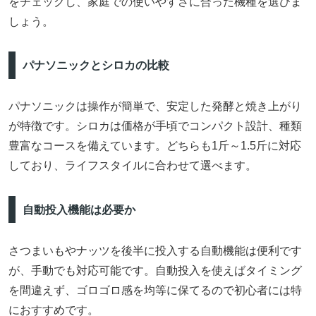
をチェックし、家庭での使いやすさに合った機種を選びま
しょう。
パナソニックとシロカの比較
パナソニックは操作が簡単で、安定した発酵と焼き上がり
が特徴です。シロカは価格が手頃でコンパクト設計、種類
豊富なコースを備えています。どちらも1斤～1.5斤に対応
しており、ライフスタイルに合わせて選べます。
自動投入機能は必要か
さつまいもやナッツを後半に投入する自動機能は便利です
が、手動でも対応可能です。自動投入を使えばタイミング
を間違えず、ゴロゴロ感を均等に保てるので初心者には特
におすすめです。