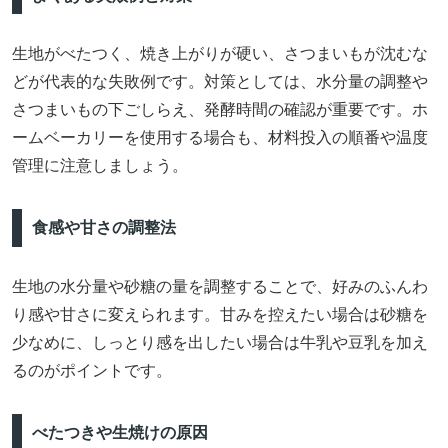
生地がべたつく、焼き上がりが硬い、さつまいもが沈むな
どが代表的な失敗例です。対策としては、水分量の調整や
さつまいもの下ごしらえ、発酵時間の確認が重要です。ホ
ームベーカリーを使用する場合も、材料投入の順番や温度
管理に注意しましょう。
食感や甘さの調整法
生地の水分量や砂糖の量を調整することで、好みのふんわ
り感や甘さに変えられます。甘みを控えたい場合は砂糖を
少なめに、しっとり感を出したい場合は牛乳や豆乳を加え
るのがポイントです。
べたつきや生焼けの原因