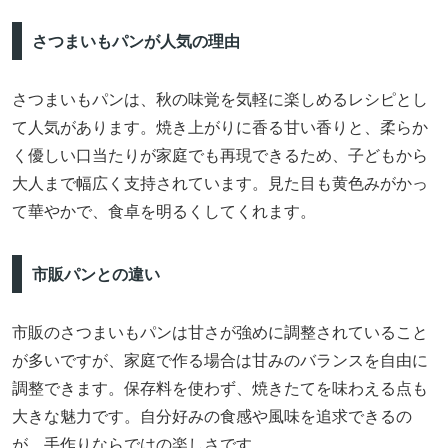
さつまいもパンが人気の理由
さつまいもパンは、秋の味覚を気軽に楽しめるレシピとし
て人気があります。焼き上がりに香る甘い香りと、柔らか
く優しい口当たりが家庭でも再現できるため、子どもから
大人まで幅広く支持されています。見た目も黄色みがかっ
て華やかで、食卓を明るくしてくれます。
市販パンとの違い
市販のさつまいもパンは甘さが強めに調整されていること
が多いですが、家庭で作る場合は甘みのバランスを自由に
調整できます。保存料を使わず、焼きたてを味わえる点も
大きな魅力です。自分好みの食感や風味を追求できるの
が、手作りならではの楽しさです。