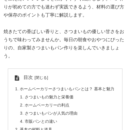
りが初めての方でも迷わず実践できるよう、材料の選び方
や保存のポイントも丁寧に解説します。
焼きたての香ばしい香りと、さつまいもの優しい甘さをお
うちで味わってみませんか。毎日の朝食やおやつにぴった
りの、自家製さつまいもパン作りを楽しんでいきましょ
う。
目次
ホームベーカリーさつまいもパンとは？ 基本と魅力
さつまいもの魅力と栄養価
ホームベーカリーの利点
さつまいもパンが人気の理由
市販パンとの違い
基本の材料と道具