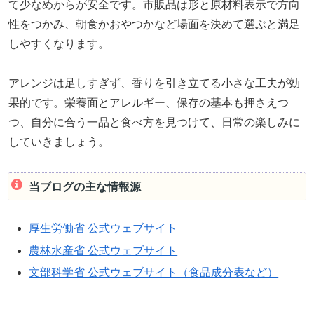
て少なめからが安全です。市販品は形と原材料表示で方向
性をつかみ、朝食かおやつかなど場面を決めて選ぶと満足
しやすくなります。
アレンジは足しすぎず、香りを引き立てる小さな工夫が効
果的です。栄養面とアレルギー、保存の基本も押さえつ
つ、自分に合う一品と食べ方を見つけて、日常の楽しみに
していきましょう。
当ブログの主な情報源
厚生労働省 公式ウェブサイト
農林水産省 公式ウェブサイト
文部科学省 公式ウェブサイト（食品成分表など）