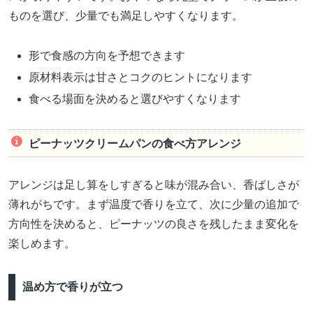
ものを選び、少量でも満足しやすくなります。
形で食感の方向を予想できます
原材料表示は甘さとコクのヒントになります
食べる場面を決めると選びやすくなります
ピーナッツクリームパンの食べ方アレンジ
アレンジは足し算をしすぎると味が混み合い、香ばしさが
薄れがちです。まず温度で香りを立て、次に少量の追加で
方向性を決めると、ピーナッツの良さを残したまま変化を
楽しめます。
温め方で香りが立つ