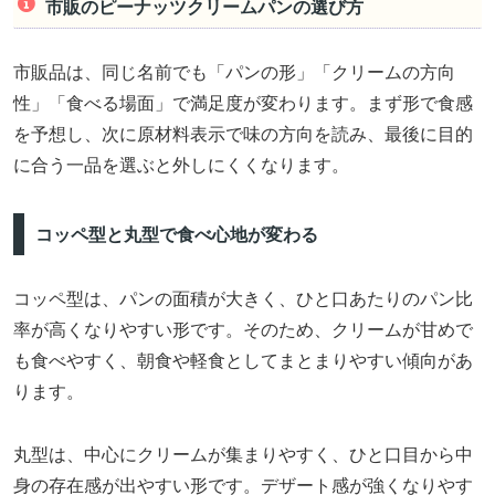
市販のピーナッツクリームパンの選び方
市販品は、同じ名前でも「パンの形」「クリームの方向
性」「食べる場面」で満足度が変わります。まず形で食感
を予想し、次に原材料表示で味の方向を読み、最後に目的
に合う一品を選ぶと外しにくくなります。
コッペ型と丸型で食べ心地が変わる
コッペ型は、パンの面積が大きく、ひと口あたりのパン比
率が高くなりやすい形です。そのため、クリームが甘めで
も食べやすく、朝食や軽食としてまとまりやすい傾向があ
ります。
丸型は、中心にクリームが集まりやすく、ひと口目から中
身の存在感が出やすい形です。デザート感が強くなりやす