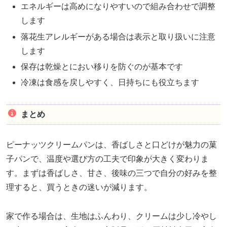
エネルギーは高めになりやすいので組み合わせで調整
します
落花生アレルギーがある場合は表示と取り扱いに注意
します
保存は乾燥とにおい移りを防ぐのが基本です
冷凍は食感を戻しやすく、日持ちにも役立ちます
まとめ
ピーナッツクリームパンは、香ばしさと口どけが魅力の菓
子パンで、温度や選び方の工夫で印象が大きく変わりま
す。まずは香ばしさ、甘さ、後味の三つで自分の好みを整
理すると、買うときの迷いが減ります。
家で作る場合は、生地はふんわり、クリームは少し冷やし