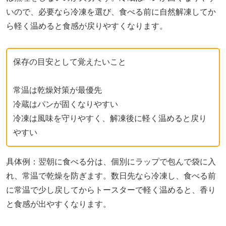
いので、必要なら冷凍を選び、食べる前に自然解凍してか
ら軽く温めると食感が戻りやすくなります。
保存の目安として覚えたいこと
常温は乾燥対策が最優先
冷蔵はパンが固くなりやすい
冷凍は風味を守りやすく、解凍後に軽く温めると戻り
やすい
具体例：翌朝に食べる分は、個別にラップで包んで袋に入
れ、常温で乾燥を防ぎます。数日先なら冷凍し、食べる前
に常温で少し戻してからトースターで軽く温めると、香り
と食感が出やすくなります。