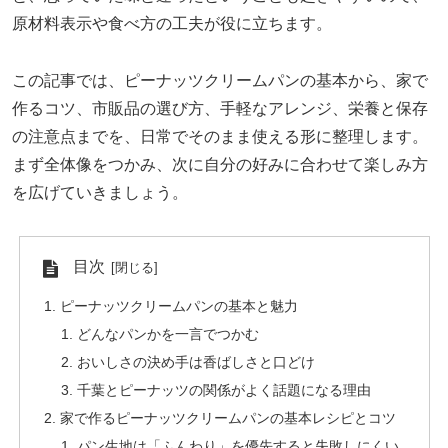
原材料表示や食べ方の工夫が役に立ちます。
この記事では、ピーナッツクリームパンの基本から、家で
作るコツ、市販品の選び方、手軽なアレンジ、栄養と保存
の注意点までを、日常でそのまま使える形に整理します。
まず全体像をつかみ、次に自分の好みに合わせて楽しみ方
を広げていきましょう。
目次
ピーナッツクリームパンの基本と魅力
どんなパンかを一言でつかむ
おいしさの決め手は香ばしさと口どけ
千葉とピーナッツの関係がよく話題になる理由
家で作るピーナッツクリームパンの基本レシピとコツ
パン生地は「ふんわり」を優先すると失敗しにくい