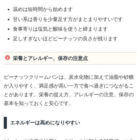
温めは短時間から始めます
甘い系は香りを少量足す方がまとまりやすいです
食事寄りは塩気と酸味を使うと締まります
足しすぎないほどピーナッツの良さが残ります
栄養とアレルギー、保存の注意点
ピーナッツクリームパンは、炭水化物に加えて油脂や砂糖
が入りやすく、満足感が高い一方で食べ過ぎにつながるこ
とがあります。栄養の捉え方、アレルギーの注意、保存の
基本を知っておくと安心です。
エネルギーは高めになりやすい