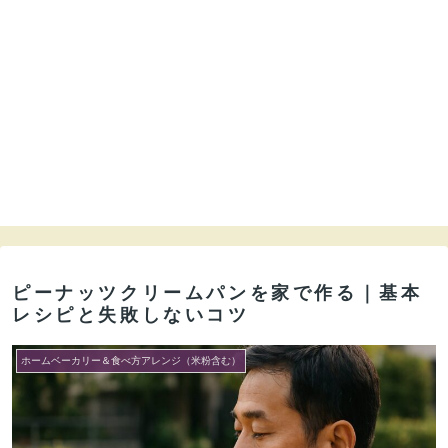
ピーナッツクリームパンを家で作る｜基本
レシピと失敗しないコツ
ホームベーカリー＆食べ方アレンジ（米粉含む）