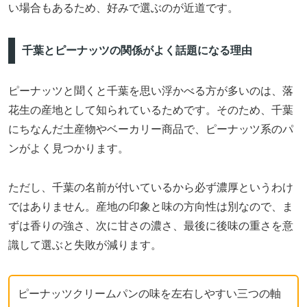
い場合もあるため、好みで選ぶのが近道です。
千葉とピーナッツの関係がよく話題になる理由
ピーナッツと聞くと千葉を思い浮かべる方が多いのは、落
花生の産地として知られているためです。そのため、千葉
にちなんだ土産物やベーカリー商品で、ピーナッツ系のパ
ンがよく見つかります。
ただし、千葉の名前が付いているから必ず濃厚というわけ
ではありません。産地の印象と味の方向性は別なので、ま
ずは香りの強さ、次に甘さの濃さ、最後に後味の重さを意
識して選ぶと失敗が減ります。
ピーナッツクリームパンの味を左右しやすい三つの軸