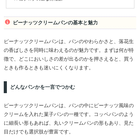
ピーナッツクリームパンの基本と魅力
ピーナッツクリームパンは、パンのやわらかさと、落花生
の香ばしさを同時に味わえるのが魅力です。まずは何が特
徴で、どこにおいしさの差が出るのかを押さえると、買う
ときも作るときも迷いにくくなります。
どんなパンかを一言でつかむ
ピーナッツクリームパンは、パンの中にピーナッツ風味の
クリームを入れた菓子パンの一種です。コッペパンのよう
に細長い形もあれば、丸いクリームパンの形もあり、見た
目だけでも選択肢が豊富です。