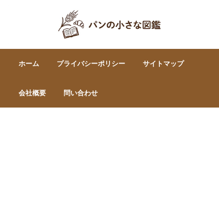
ホーム
プライバシーポリシー
サイトマップ
会社概要
問い合わせ