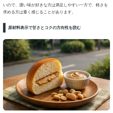
いので、濃い味が好きな方は満足しやすい一方で、軽さを
求める方は重く感じることがあります。
原材料表示で甘さとコクの方向性を読む