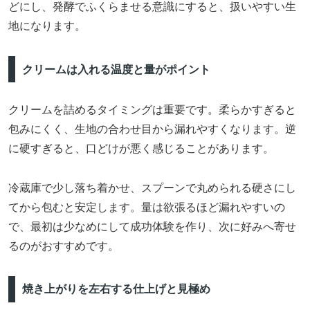
どにし、発酵でふくらませる意識にすると、扱いやすい生
地になります。
クリームは入れる温度と量がポイント
クリームを詰めるタイミングは重要です。柔らかすぎると
包みにくく、生地の合わせ目から漏れやすくなります。逆
に硬すぎると、口どけが悪く感じることがあります。
冷蔵庫で少し落ち着かせ、スプーンで丸められる硬さにし
てから包むと安定します。量は欲張るほど漏れやすいの
で、最初は少なめにして成功体験を作り、次に好みへ寄せ
るのがおすすめです。
焼き上がりを左右する仕上げと見極め