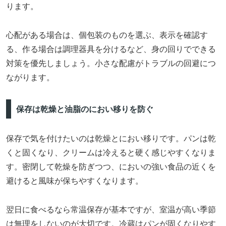
ります。
心配がある場合は、個包装のものを選ぶ、表示を確認す
る、作る場合は調理器具を分けるなど、身の回りでできる
対策を優先しましょう。小さな配慮がトラブルの回避につ
ながります。
保存は乾燥と油脂のにおい移りを防ぐ
保存で気を付けたいのは乾燥とにおい移りです。パンは乾
くと固くなり、クリームは冷えると硬く感じやすくなりま
す。密閉して乾燥を防ぎつつ、においの強い食品の近くを
避けると風味が保ちやすくなります。
翌日に食べるなら常温保存が基本ですが、室温が高い季節
は無理をしないのが大切です。冷蔵はパンが固くなりやす