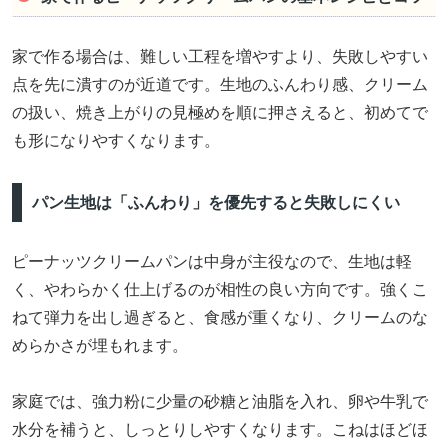
家で作る場合は、難しい工程を増やすより、失敗しやすい
点を先に潰すのが近道です。生地のふんわり感、クリーム
の扱い、焼き上がりの見極めを順に押さえると、初めてで
も形になりやすくなります。
パン生地は「ふんわり」を優先すると失敗しにくい
ピーナッツクリームパンは中身が主役なので、生地は軽
く、やわらかく仕上げるのが相性の良い方向です。強くこ
ねて弾力を出し過ぎると、食感が重くなり、クリームのな
めらかさが埋もれます。
家庭では、強力粉に少量の砂糖と油脂を入れ、卵や牛乳で
水分を補うと、しっとりしやすくなります。こねはほどほ