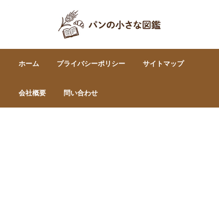
ホーム
プライバシーポリシー
サイトマップ
会社概要
問い合わせ