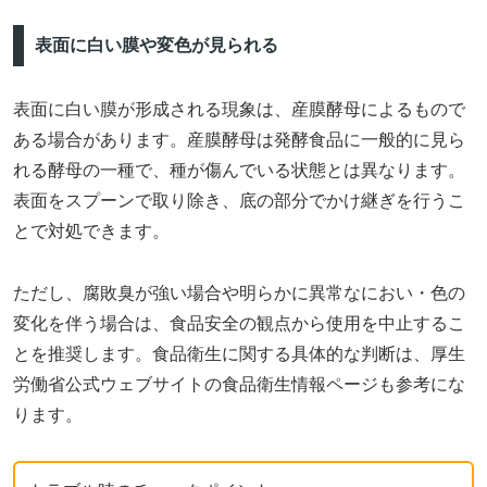
表面に白い膜や変色が見られる
表面に白い膜が形成される現象は、産膜酵母によるもので
ある場合があります。産膜酵母は発酵食品に一般的に見ら
れる酵母の一種で、種が傷んでいる状態とは異なります。
表面をスプーンで取り除き、底の部分でかけ継ぎを行うこ
とで対処できます。
ただし、腐敗臭が強い場合や明らかに異常なにおい・色の
変化を伴う場合は、食品安全の観点から使用を中止するこ
とを推奨します。食品衛生に関する具体的な判断は、厚生
労働省公式ウェブサイトの食品衛生情報ページも参考にな
ります。