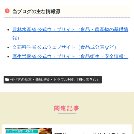
当ブログの主な情報源
農林水産省 公式ウェブサイト（食品・農産物の基礎情
報）
文部科学省 公式ウェブサイト（食品成分表など）
厚生労働省 公式ウェブサイト（食品衛生・安全情報）
作り方の基本・発酵理論・トラブル対処（初心者含む）
関連記事
作り方の基本・発酵理論・トラブル対処（初心者含む）