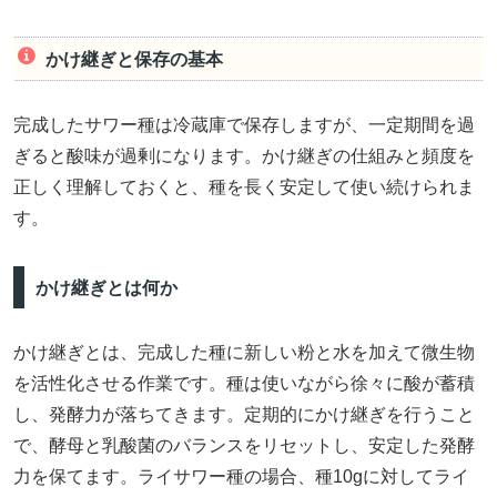
かけ継ぎと保存の基本
完成したサワー種は冷蔵庫で保存しますが、一定期間を過
ぎると酸味が過剰になります。かけ継ぎの仕組みと頻度を
正しく理解しておくと、種を長く安定して使い続けられま
す。
かけ継ぎとは何か
かけ継ぎとは、完成した種に新しい粉と水を加えて微生物
を活性化させる作業です。種は使いながら徐々に酸が蓄積
し、発酵力が落ちてきます。定期的にかけ継ぎを行うこと
で、酵母と乳酸菌のバランスをリセットし、安定した発酵
力を保てます。ライサワー種の場合、種10gに対してライ