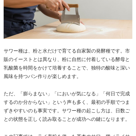
サワー種は、粉と水だけで育てる自家製の発酵種です。市
販のイーストとは異なり、粉に自然に付着している酵母と
乳酸菌を時間をかけて培養することで、独特の酸味と深い
風味を持つパン作りが楽しめます。
ただ、「膨らまない」「においが気になる」「何日で完成
するのか分からない」という声も多く、最初の手順でつま
ずきやすいのも事実です。サワー種の起こし方は、日数ご
との状態を正しく読み取ることが成功への鍵になります。