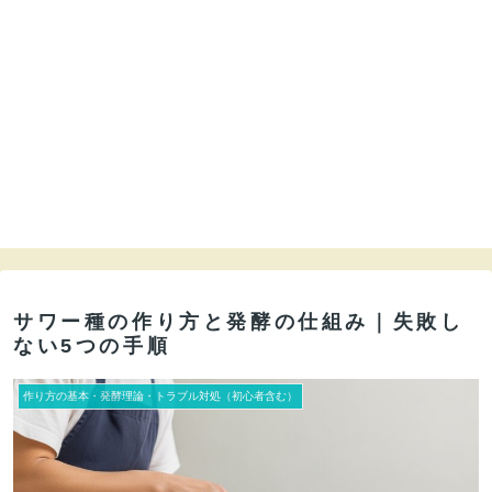
サワー種の作り方と発酵の仕組み｜失敗し
ない5つの手順
作り方の基本・発酵理論・トラブル対処（初心者含む）