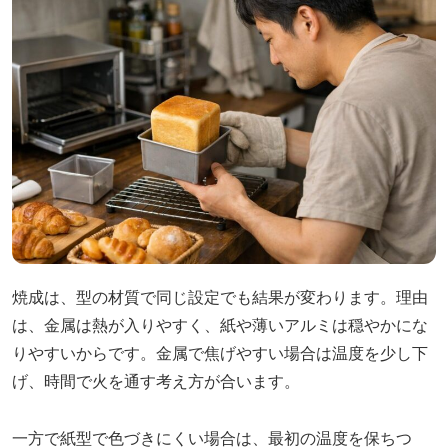
焼成は、型の材質で同じ設定でも結果が変わります。理由
は、金属は熱が入りやすく、紙や薄いアルミは穏やかにな
りやすいからです。金属で焦げやすい場合は温度を少し下
げ、時間で火を通す考え方が合います。
一方で紙型で色づきにくい場合は、最初の温度を保ちつ