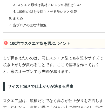
スクエア形状は具材アレンジの相性がいい
100均の型を長持ちさせる洗い方と保管
まとめ
当ブログの主な情報源
100均でスクエア型を選ぶポイント
まず押さえたいのは、同じスクエア型でも材質やサイズで
焼き上がりが変わることです。ここで基準を作っておく
と、家のオーブンでも失敗が減ります。
サイズと深さで仕上がりが決まる理由
スクエア型は、縦横だけでなく高さが仕上がりを左右しま
す。なぜなら、生地が横に広がるか上に伸びるかは、型の