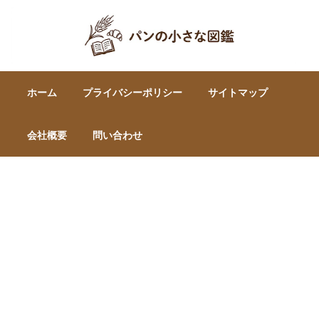
ホーム
プライバシーポリシー
サイトマップ
会社概要
問い合わせ