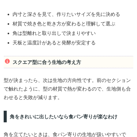
内寸と深さを見て、作りたいサイズを先に決める
材質で焼き色と乾き方が変わると理解して選ぶ
角は型離れと取り出しで決まりやすい
天板と温度計があると発酵が安定する
スクエア型に合う生地の考え方
型が決まったら、次は生地の方向性です。前のセクション
で触れたように、型の材質で熱が変わるので、生地側も合
わせると失敗が減ります。
角をきれいに出したいなら食パン寄りが楽なわけ
角を立てたいときは、食パン寄りの生地が扱いやすいで