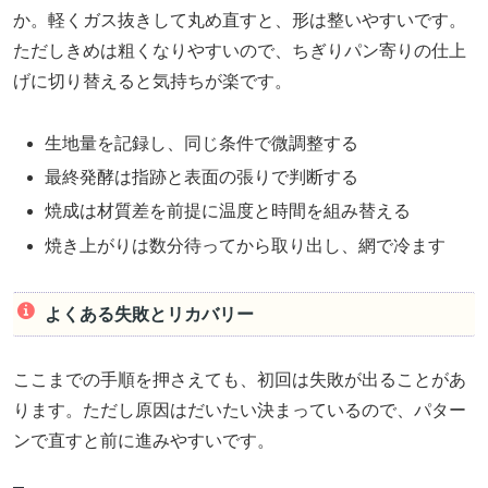
か。軽くガス抜きして丸め直すと、形は整いやすいです。
ただしきめは粗くなりやすいので、ちぎりパン寄りの仕上
げに切り替えると気持ちが楽です。
生地量を記録し、同じ条件で微調整する
最終発酵は指跡と表面の張りで判断する
焼成は材質差を前提に温度と時間を組み替える
焼き上がりは数分待ってから取り出し、網で冷ます
よくある失敗とリカバリー
ここまでの手順を押さえても、初回は失敗が出ることがあ
ります。ただし原因はだいたい決まっているので、パター
ンで直すと前に進みやすいです。