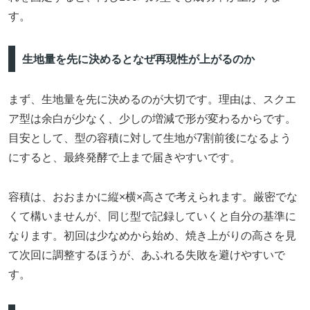
す。
生地量を先に決めるとなぜ再現性が上がるのか
まず、生地量を先に決めるのが大切です。理由は、スクエ
ア型は余白が少なく、少しの増減で形が変わるからです。
目安として、型の容積に対して生地が7割前後になるよう
にすると、最終発酵で上まで届きやすいです。
容積は、おおまかに縦×横×高さで考えられます。厳密でな
くて構いませんが、同じ型で記録していくと自分の基準に
なります。初回は少なめから始め、焼き上がりの高さを見
て次回に調整するほうが、あふれる失敗を避けやすいで
す。