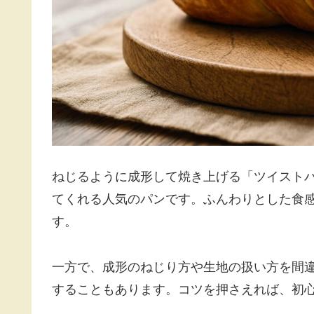
ねじるように成形して焼き上げる「ツイスト
てくれる人気のパンです。ふんわりとした食
す。
一方で、成形のねじり方や生地の扱い方を間
することもあります。コツを押さえれば、初