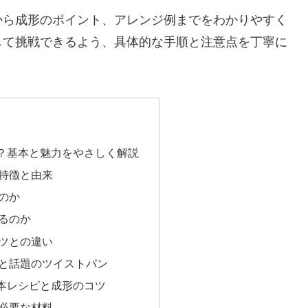
から成形のポイント、アレンジ例までをわかりやすく
して挑戦できるよう、具体的な手順と注意点を丁寧に
？基本と魅力をやさしく解説
特徴と由来
のか
るのか
ツとの違い
と話題のツイストパン
本レシピと成形のコツ
必要な材料