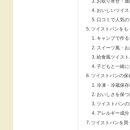
お取り寄せ・通
おいしいツイス
口コミで人気の
ツイストパンをも
キャンプで作る
スイーツ風・お
給食風ツイスト
子どもと一緒に
ツイストパンの保
冷凍・冷蔵保存
おいしさを保つ
ツイストパンの
アレルギー成分
ツイストパンを買