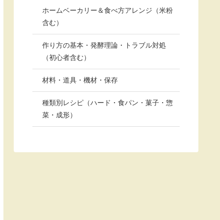
ホームベーカリー＆食べ方アレンジ（米粉
含む）
作り方の基本・発酵理論・トラブル対処
（初心者含む）
材料・道具・機材・保存
種類別レシピ（ハード・食パン・菓子・惣
菜・成形）