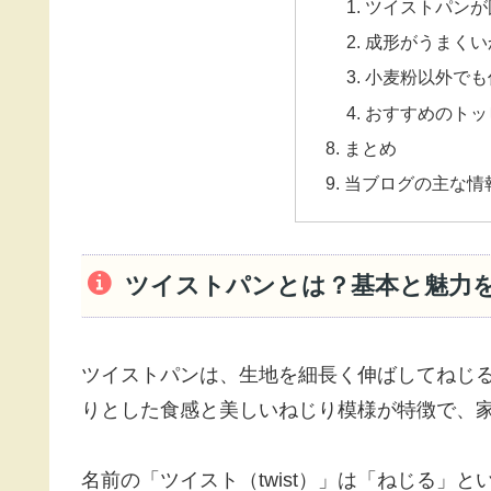
ツイストパンが
成形がうまくい
小麦粉以外でも
おすすめのトッ
まとめ
当ブログの主な情
ツイストパンとは？基本と魅力
ツイストパンは、生地を細長く伸ばしてねじ
りとした食感と美しいねじり模様が特徴で、
名前の「ツイスト（twist）」は「ねじる」