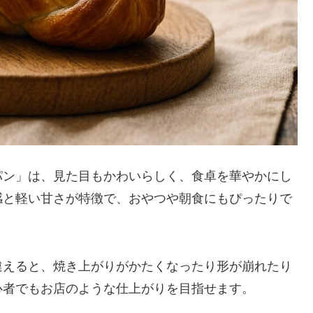
パン」は、見た目もかわいらしく、食卓を華やかにし
感と軽い甘さが特徴で、おやつや朝食にもぴったりで
違えると、焼き上がりがかたくなったり形が崩れたり
心者でもお店のような仕上がりを目指せます。