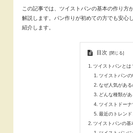
この記事では、ツイストパンの基本の作り方
解説します。パン作りが初めての方でも安心
紹介します。
目次
ツイストパンとは
ツイストパンの
なぜ人気がある
どんな種類があ
ツイストドーナ
最近のトレンド
ツイストパンの基
ツイストパンに