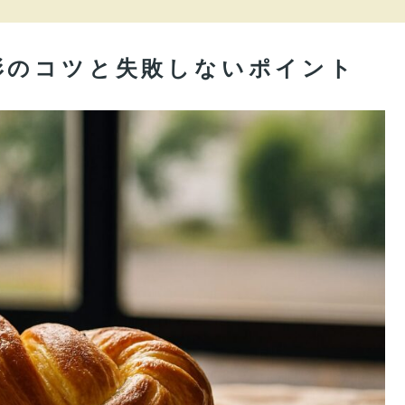
形のコツと失敗しないポイント