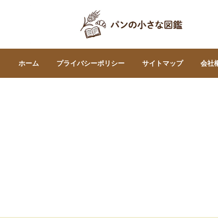
ホーム
プライバシーポリシー
サイトマップ
会社