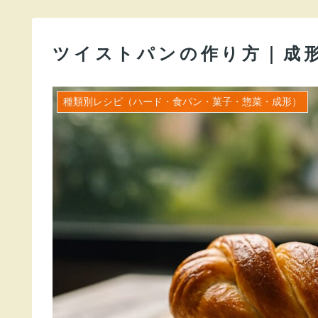
ツイストパンの作り方｜成
種類別レシピ（ハード・食パン・菓子・惣菜・成形）