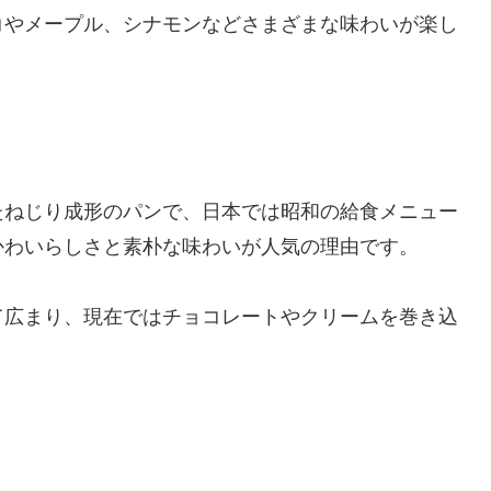
コやメープル、シナモンなどさまざまな味わいが楽し
たねじり成形のパンで、日本では昭和の給食メニュー
かわいらしさと素朴な味わいが人気の理由です。
て広まり、現在ではチョコレートやクリームを巻き込