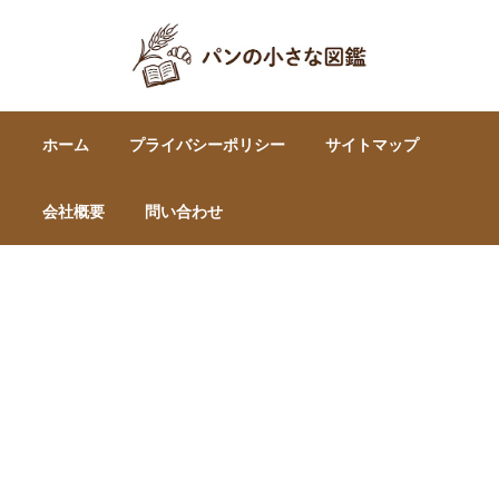
ホーム
プライバシーポリシー
サイトマップ
会社概要
問い合わせ