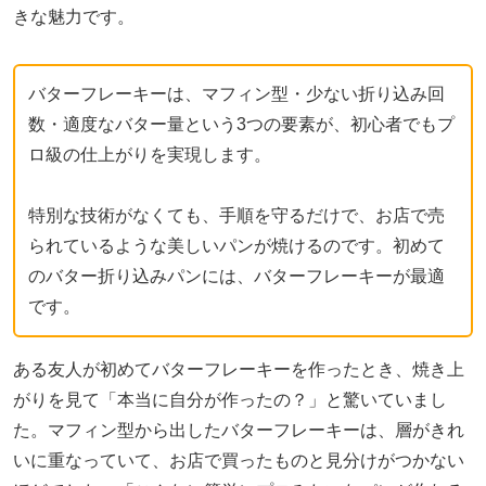
きな魅力です。
バターフレーキーは、マフィン型・少ない折り込み回
数・適度なバター量という3つの要素が、初心者でもプ
ロ級の仕上がりを実現します。
特別な技術がなくても、手順を守るだけで、お店で売
られているような美しいパンが焼けるのです。初めて
のバター折り込みパンには、バターフレーキーが最適
です。
ある友人が初めてバターフレーキーを作ったとき、焼き上
がりを見て「本当に自分が作ったの？」と驚いていまし
た。マフィン型から出したバターフレーキーは、層がきれ
いに重なっていて、お店で買ったものと見分けがつかない