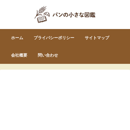
ホーム
プライバシーポリシー
サイトマップ
会社概要
問い合わせ