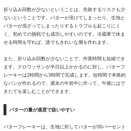
折り込み回数が少ないということは、失敗するリスクも少
ないということです。バターが溶けてしまったり、生地と
バターが混ざってしまったりするトラブルも起こりにく
く、初めての挑戦でも成功しやすいのです。冷蔵庫で休ま
せる時間を守れば、誰でもきれいな層を作れます。
また、折り込み回数が少ないことで、作業時間も短縮でき
ます。クロワッサンが半日以上かかるのに対し、バターフ
レーキーは2時間から3時間で完成します。短時間で本格的
なパンが作れるので、週末の午前中に作って、午後にはで
きたてを楽しむことができます。
バターの量が適度で扱いやすい
バターフレーキーは、生地に対してバターが30パーセント