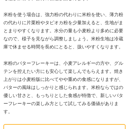
米粉を使う場合は、強力粉の代わりに米粉を使い、薄力粉
の代わりに片栗粉やタピオカ粉を少量加えると、生地がま
とまりやすくなります。水分の量も小麦粉より多めに必要
なので、様子を見ながら調整しましょう。米粉生地は冷蔵
庫で休ませる時間を長めにとると、扱いやすくなります。
米粉のバターフレーキーは、小麦アレルギーの方や、グル
テンを控えたい方にも安心して楽しんでもらえます。焼き
上がりは小麦粉版に比べてやや重めの食感になりますが、
バターの風味はしっかりと感じられます。米粉ならではの
優しい甘さと、もっちりとした食感が特徴で、新しいバタ
ーフレーキーの楽しみ方として試してみる価値がありま
す。