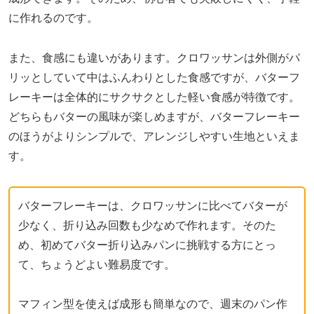
に作れるのです。
また、食感にも違いがあります。クロワッサンは外側がパ
リッとしていて中はふんわりとした食感ですが、バターフ
レーキーは全体的にサクサクとした軽い食感が特徴です。
どちらもバターの風味が楽しめますが、バターフレーキー
のほうがよりシンプルで、アレンジしやすい生地といえま
す。
バターフレーキーは、クロワッサンに比べてバターが
少なく、折り込み回数も少なめで作れます。そのた
め、初めてバター折り込みパンに挑戦する方にとっ
て、ちょうどよい難易度です。
マフィン型を使えば成形も簡単なので、週末のパン作