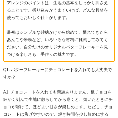
アレンジのポイントは、生地の基本をしっかり押さえ
ることです。折り込みがうまくいけば、どんな具材を
使ってもおいしく仕上がります。
最初はシンプルな砂糖がけから始めて、慣れてきたら
あんこや米粉など、いろいろな材料に挑戦してみてく
ださい。自分だけのオリジナルバターフレーキーを見
つける楽しさも、手作りの魅力です。
Q1. バターフレーキーにチョコレートを入れても大丈夫で
すか？
A1. チョコレートを入れても問題ありません。板チョコを
細かく刻んで生地に散らしてから巻くと、焼いたときにチ
ョコが溶けて、ほどよい甘さが楽しめます。ただし、チョ
コレートは焦げやすいので、焼き時間を少し短めにする