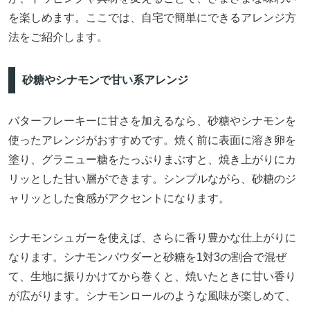
を楽しめます。ここでは、自宅で簡単にできるアレンジ方
法をご紹介します。
砂糖やシナモンで甘い系アレンジ
バターフレーキーに甘さを加えるなら、砂糖やシナモンを
使ったアレンジがおすすめです。焼く前に表面に溶き卵を
塗り、グラニュー糖をたっぷりまぶすと、焼き上がりにカ
リッとした甘い層ができます。シンプルながら、砂糖のジ
ャリッとした食感がアクセントになります。
シナモンシュガーを使えば、さらに香り豊かな仕上がりに
なります。シナモンパウダーと砂糖を1対3の割合で混ぜ
て、生地に振りかけてから巻くと、焼いたときに甘い香り
が広がります。シナモンロールのような風味が楽しめて、