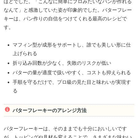
ほどでした。「こんなに簡単にプロみたいなパンが作れる
なんて」と感激していた姿が印象的でした。バターフレー
キーは、パン作りの自信をつけてくれる最高のレシピで
す。
マフィン型が成形をサポートし、誰でも美しい形に仕
上げられる
折り込み回数が少なく、失敗のリスクが低い
バターの量が適度で扱いやすく、コストも抑えられる
手順を守るだけで、プロ級の見た目と味わいが実現す
る
バターフレーキーのアレンジ方法
バターフレーキーは、そのままでも十分においしいです
が、トッピングや具材を変えることで、さまざまな味わい