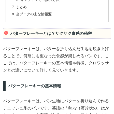
まとめ
当ブログの主な情報源
バターフレーキーとは？サクサク食感の秘密
バターフレーキーは、バターを折り込んだ生地を焼き上げ
ることで、何層にも重なった食感が楽しめるパンです。こ
こでは、バターフレーキーの基本情報や特徴、クロワッサ
ンとの違いについて詳しく見ていきます。
バターフレーキーの基本情報
バターフレーキーは、パン生地にバターを折り込んで作る
デニッシュ系のパンです。英語の「flaky（薄片状の、はが