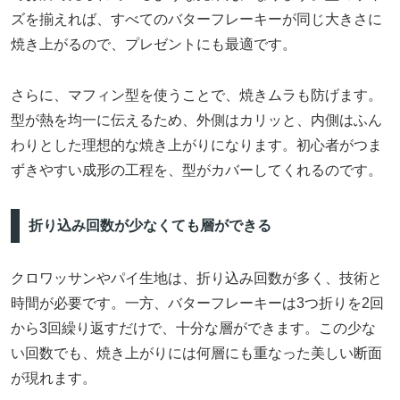
ズを揃えれば、すべてのバターフレーキーが同じ大きさに
焼き上がるので、プレゼントにも最適です。
さらに、マフィン型を使うことで、焼きムラも防げます。
型が熱を均一に伝えるため、外側はカリッと、内側はふん
わりとした理想的な焼き上がりになります。初心者がつま
ずきやすい成形の工程を、型がカバーしてくれるのです。
折り込み回数が少なくても層ができる
クロワッサンやパイ生地は、折り込み回数が多く、技術と
時間が必要です。一方、バターフレーキーは3つ折りを2回
から3回繰り返すだけで、十分な層ができます。この少な
い回数でも、焼き上がりには何層にも重なった美しい断面
が現れます。