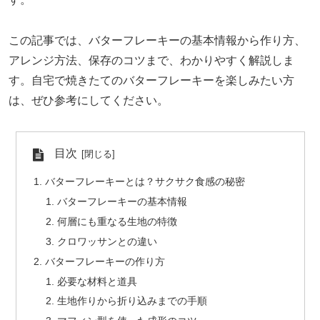
この記事では、バターフレーキーの基本情報から作り方、
アレンジ方法、保存のコツまで、わかりやすく解説しま
す。自宅で焼きたてのバターフレーキーを楽しみたい方
は、ぜひ参考にしてください。
目次
バターフレーキーとは？サクサク食感の秘密
バターフレーキーの基本情報
何層にも重なる生地の特徴
クロワッサンとの違い
バターフレーキーの作り方
必要な材料と道具
生地作りから折り込みまでの手順