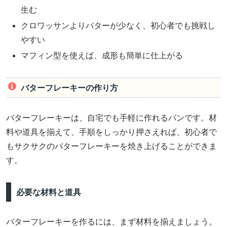
生む
クロワッサンよりバターが少なく、初心者でも挑戦し
やすい
マフィン型を使えば、成形も簡単に仕上がる
バターフレーキーの作り方
バターフレーキーは、自宅でも手軽に作れるパンです。材
料や道具を揃えて、手順をしっかり押さえれば、初心者で
もサクサクのバターフレーキーを焼き上げることができま
す。
必要な材料と道具
バターフレーキーを作るには、まず材料を揃えましょう。