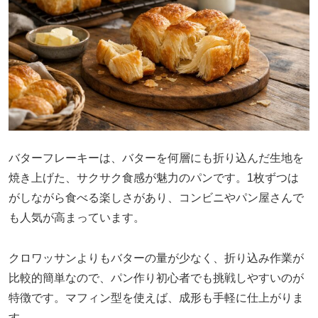
バターフレーキーは、バターを何層にも折り込んだ生地を
焼き上げた、サクサク食感が魅力のパンです。1枚ずつは
がしながら食べる楽しさがあり、コンビニやパン屋さんで
も人気が高まっています。
クロワッサンよりもバターの量が少なく、折り込み作業が
比較的簡単なので、パン作り初心者でも挑戦しやすいのが
特徴です。マフィン型を使えば、成形も手軽に仕上がりま
す。