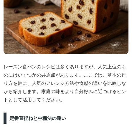
レーズン食パンのレシピは多くありますが、人気上位のも
のにはいくつかの共通点があります。ここでは、基本の作
り方を軸に、人気のアレンジ方法や食感の違いを比較しな
がら紹介します。家庭の味をより自分好みに近づけるヒン
トとして活用してください。
定番直捏ねと中種法の違い