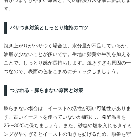
者がつまずきやすい原因と、その解決方法を順に解説しま
す。
パサつき対策としっとり維持のコツ
焼き上がりがパサつく場合は、水分量が不足しているか、
油脂が少ないことが多いです。生地に卵黄や牛乳を加える
ことで、しっとり感が長持ちします。焼きすぎも原因の一
つなので、表面の色をこまめにチェックしましょう。
つぶれる・膨らまない原因と対策
膨らまない場合は、イーストの活性が弱い可能性がありま
す。古いイーストを使っていないか確認し、発酵温度を
25〜30℃に保ちましょう。また、砂糖や塩を入れるタイミ
ングが早すぎるとイーストの働きを妨げるため、順番を守