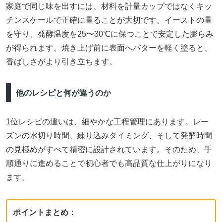
家庭で同じ味を出すには、材料を計量カップではなくキッ
チンスケールで正確に量ることが大切です。イーストの量
を守り、発酵温度を25〜30℃に保つことで安定した膨らみ
が得られます。焼き上げ前に表面へバターを軽く塗ると、
香ばしさがより引き立ちます。
他のレシピと何が違うのか
1位レシピの違いは、細やかな工程管理にあります。レー
ズンの水切り時間、練り込みタイミング、そして発酵時間
の見極めがすべて精密に設計されています。そのため、手
順通りに進めることで初心者でも高品質な仕上がりになり
ます。
ポイントまとめ：