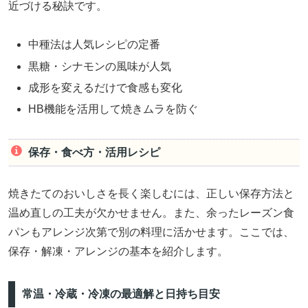
近づける秘訣です。
中種法は人気レシピの定番
黒糖・シナモンの風味が人気
成形を変えるだけで食感も変化
HB機能を活用して焼きムラを防ぐ
保存・食べ方・活用レシピ
焼きたてのおいしさを長く楽しむには、正しい保存方法と
温め直しの工夫が欠かせません。また、余ったレーズン食
パンもアレンジ次第で別の料理に活かせます。ここでは、
保存・解凍・アレンジの基本を紹介します。
常温・冷蔵・冷凍の最適解と日持ち目安