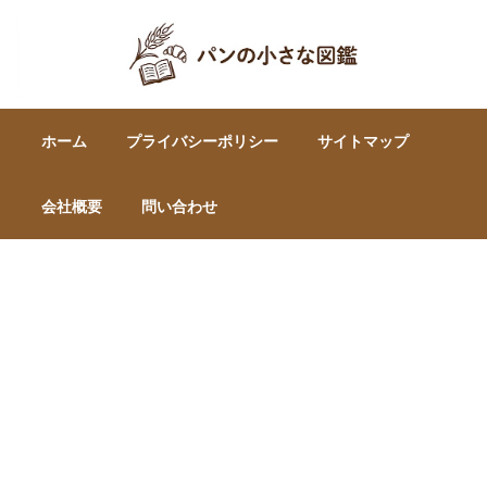
ホーム
プライバシーポリシー
サイトマップ
会社概要
問い合わせ