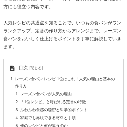
方にも役立つ内容です。
人気レシピの共通点を知ることで、いつもの食パンがワン
ランクアップ。定番の作り方からアレンジまで、レーズン
食パンをおいしく仕上げるポイントを丁寧に解説していき
ます。
目次
レーズン食パン レシピ 1位はこれ！人気の理由と基本の
作り方
レーズン食パンが人気の理由
「1位レシピ」と呼ばれる定番の特徴
ふわふわ食感の秘密と科学的ポイント
家庭でも再現できる材料と手順
他のレシピと何が違うのか