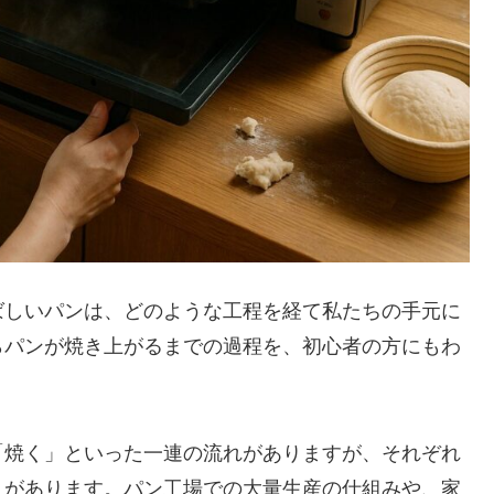
ばしいパンは、どのような工程を経て私たちの手元に
らパンが焼き上がるまでの過程を、初心者の方にもわ
「焼く」といった一連の流れがありますが、それぞれ
トがあります。パン工場での大量生産の仕組みや、家