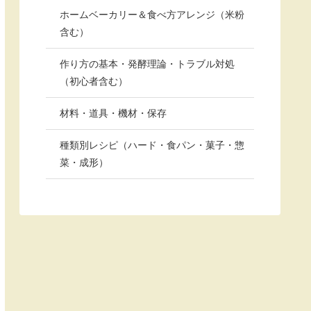
ホームベーカリー＆食べ方アレンジ（米粉
含む）
作り方の基本・発酵理論・トラブル対処
（初心者含む）
材料・道具・機材・保存
種類別レシピ（ハード・食パン・菓子・惣
菜・成形）