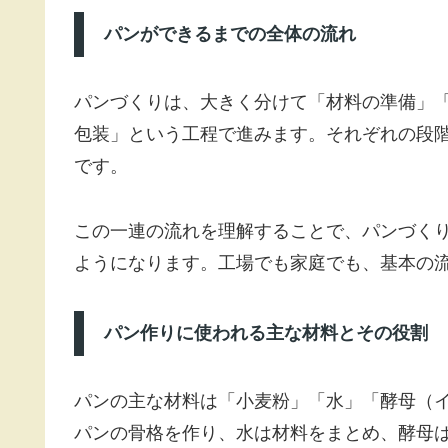
パンができるまでの全体の流れ
パンづくりは、大きく分けて「材料の準備」
包装」という工程で進みます。それぞれの段
です。
この一連の流れを理解することで、パンづく
ようになります。工場でも家庭でも、基本の
パン作りに使われる主な材料とその役割
パンの主な材料は「小麦粉」「水」「酵母（
パンの骨格を作り、水は材料をまとめ、酵母