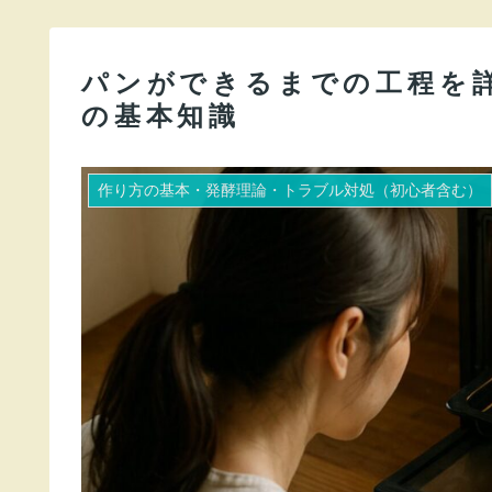
パンができるまでの工程を
の基本知識
作り方の基本・発酵理論・トラブル対処（初心者含む）