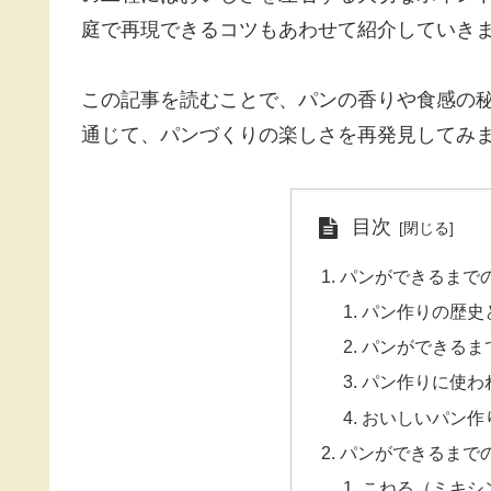
庭で再現できるコツもあわせて紹介していき
この記事を読むことで、パンの香りや食感の
通じて、パンづくりの楽しさを再発見してみ
目次
パンができるまで
パン作りの歴史
パンができるま
パン作りに使わ
おいしいパン作
パンができるまで
こねる（ミキシ