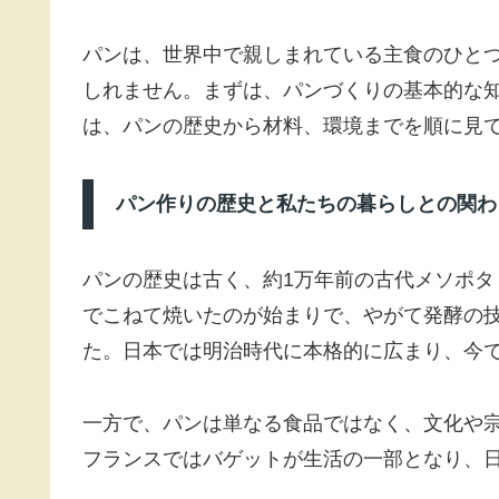
パンは、世界中で親しまれている主食のひと
しれません。まずは、パンづくりの基本的な
は、パンの歴史から材料、環境までを順に見
パン作りの歴史と私たちの暮らしとの関わ
パンの歴史は古く、約1万年前の古代メソポ
でこねて焼いたのが始まりで、やがて発酵の
た。日本では明治時代に本格的に広まり、今
一方で、パンは単なる食品ではなく、文化や
フランスではバゲットが生活の一部となり、