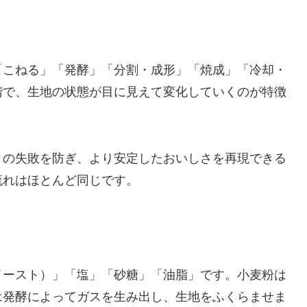
「こねる」「発酵」「分割・成形」「焼成」「冷却・
階で、生地の状態が目に見えて変化していくのが特徴
りの失敗を防ぎ、より安定したおいしさを再現できる
流れはほとんど同じです。
イースト）」「塩」「砂糖」「油脂」です。小麦粉は
は発酵によってガスを生み出し、生地をふくらませま