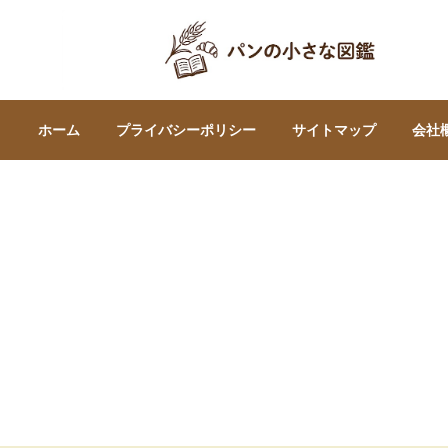
ホーム
プライバシーポリシー
サイトマップ
会社