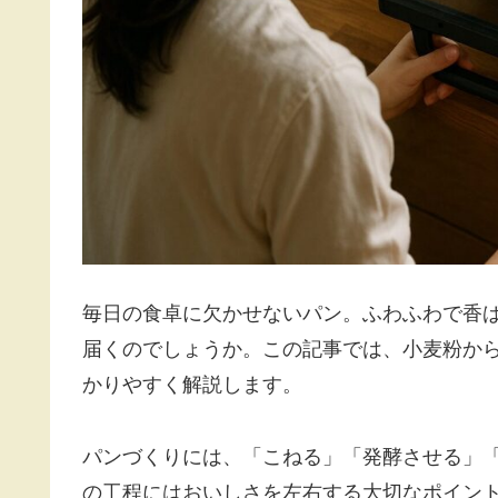
毎日の食卓に欠かせないパン。ふわふわで香
届くのでしょうか。この記事では、小麦粉か
かりやすく解説します。
パンづくりには、「こねる」「発酵させる」
の工程にはおいしさを左右する大切なポイン