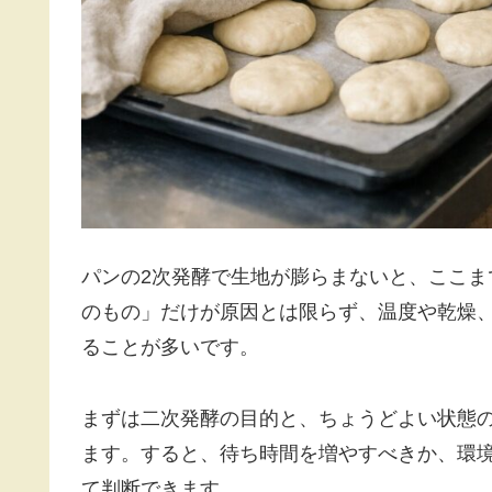
パンの2次発酵で生地が膨らまないと、ここ
のもの」だけが原因とは限らず、温度や乾燥
ることが多いです。
まずは二次発酵の目的と、ちょうどよい状態
ます。すると、待ち時間を増やすべきか、環
て判断できます。