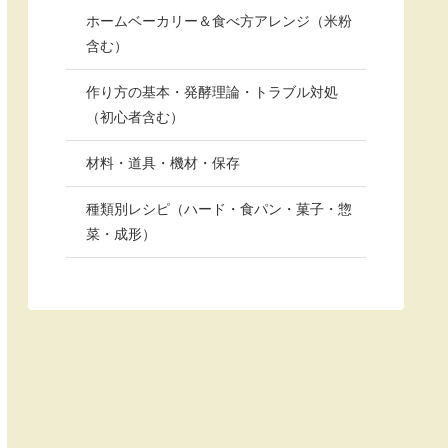
ホームベーカリー＆食べ方アレンジ（米粉
含む）
作り方の基本・発酵理論・トラブル対処
（初心者含む）
材料・道具・機材・保存
種類別レシピ（ハード・食パン・菓子・惣
菜・成形）