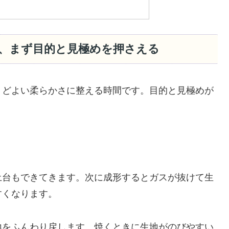
、まず目的と見極めを押さえる
うどよい柔らかさに整える時間です。目的と見極めが
土台もできてきます。次に成形するとガスが抜けて生
すくなります。
地をふんわり戻します。焼くときに生地がのびやすい