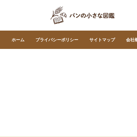
ホーム
プライバシーポリシー
サイトマップ
会社