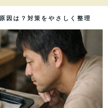
い原因は？対策をやさしく整理