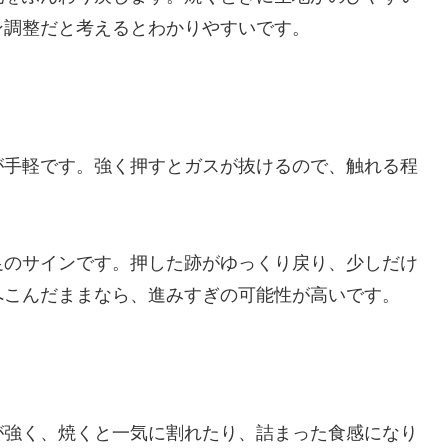
ン調整だと考えるとわかりやすいです。
が手軽です。強く押すとガスが抜けるので、触れる程
足のサインです。押した跡がゆっくり戻り、少しだけ
へこんだままなら、進みすぎの可能性が高いです。
が強く、焼くと一気に割れたり、詰まった食感になり